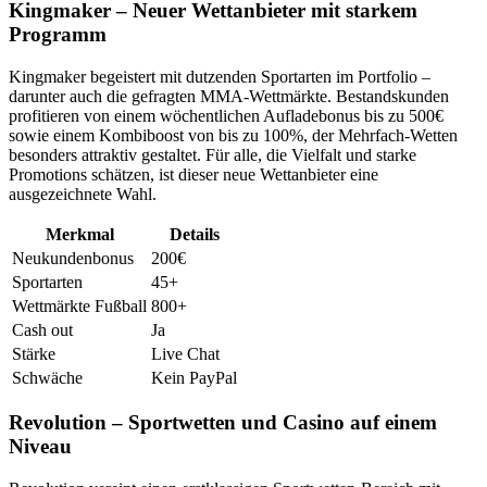
Kingmaker – Neuer Wettanbieter mit starkem
Programm
Kingmaker begeistert mit dutzenden Sportarten im Portfolio –
darunter auch die gefragten MMA-Wettmärkte. Bestandskunden
profitieren von einem wöchentlichen Aufladebonus bis zu 500€
sowie einem Kombiboost von bis zu 100%, der Mehrfach-Wetten
besonders attraktiv gestaltet. Für alle, die Vielfalt und starke
Promotions schätzen, ist dieser neue Wettanbieter eine
ausgezeichnete Wahl.
Merkmal
Details
Neukundenbonus
200€
Sportarten
45+
Wettmärkte Fußball
800+
Cash out
Ja
Stärke
Live Chat
Schwäche
Kein PayPal
Revolution – Sportwetten und Casino auf einem
Niveau