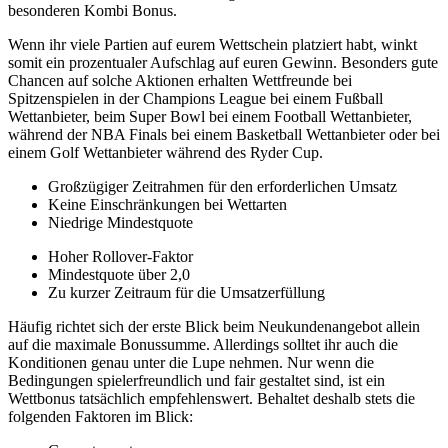
besonderen Kombi Bonus.
Wenn ihr viele Partien auf eurem Wettschein platziert habt, winkt
somit ein prozentualer Aufschlag auf euren Gewinn. Besonders gute
Chancen auf solche Aktionen erhalten Wettfreunde bei
Spitzenspielen in der Champions League bei einem Fußball
Wettanbieter, beim Super Bowl bei einem Football Wettanbieter,
während der NBA Finals bei einem Basketball Wettanbieter oder bei
einem Golf Wettanbieter während des Ryder Cup.
Großzügiger Zeitrahmen für den erforderlichen Umsatz
Keine Einschränkungen bei Wettarten
Niedrige Mindestquote
Hoher Rollover-Faktor
Mindestquote über 2,0
Zu kurzer Zeitraum für die Umsatzerfüllung
Häufig richtet sich der erste Blick beim Neukundenangebot allein
auf die maximale Bonussumme. Allerdings solltet ihr auch die
Konditionen genau unter die Lupe nehmen. Nur wenn die
Bedingungen spielerfreundlich und fair gestaltet sind, ist ein
Wettbonus tatsächlich empfehlenswert. Behaltet deshalb stets die
folgenden Faktoren im Blick: