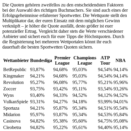
Die Quoten gehören zweifellos zu den entscheidendsten Faktoren
bei der Auswahl des richtigen Buchmachers. Sie sind auch eines der
Erfolgsgeheimnisse erfahrener Sportwetter. Die Wettquote stellt den
Multiplikator dar, der euren Einsatz mit dem möglichen Gewinn
verknüpft – je höher die Quote ausfällt, desto größer ist euer
potenzieller Ertrag. Vergleicht daher stets die Werte verschiedener
Anbieter und sichert euch für eure Tipps die Höchstquoten. Durch
die Registrierung bei mehreren Wettportalen könnt ihr euch
dauerhaft die besten Sportwetten Quoten sichern.
Premier
Champions
ATP
Wettanbieter
Bundesliga
NBA
League
League
Tour
BetRepublic
93,87%
94,68%
95,03%
94,54%
94,14%
Kingmaker
94,21%
94,68%
95,03%
94,54%
94,14%
Revolution
95,27%
96,08%
95,77%
95,21%
95,96%
Zoccer
93,75%
93,42%
95,11%
93,54%
93,26%
Wyns
93,40%
94,33%
94,52%
94,12%
94,52%
VulkanSpiele
93,31%
94,27%
94,18%
93,99%
94,01%
Sportaza
94,21%
95,87%
95,34%
94,51%
95,54%
Midarion
95,97%
93,87%
95,34%
94,53%
95,84%
Casinova
94,82%
95,38%
95,60%
94,75%
95,08%
Cleobetra
94,82%
95,22%
95,61%
94,40%
95,14%