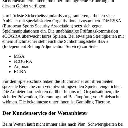
Sicherheitsunternehmen, die über umfangreiche Erfahrung auf
diesem Gebiet verfügen.
Um höchste Sicherheitsstandards zu garantieren, arbeiten viele
Anbieter mit spezialisierten Organisationen zusammen. Die ESSA
(European Sports Security Association) setzt sich gegen
Spielmanipulationen ein. Die unabhängige Prüfungskommission
eCOGRA überwacht faires Spielen. Bei etwaigen Streitigkeiten mit
einem Buchmacher steht euch die Schlichtungsstelle IBAS
(Independent Betting Adjudication Service) zur Seite.
MGA
eCOGRA
Anjouan
EGBA
Für den Spielerschutz haben die Buchmacher auf ihren Seiten
spezielle Bereiche zum verantwortungsvollen Spielen eingerichtet.
Die Anbieter kooperieren darüber hinaus mit Organisationen, die
sich der Prävention, Erkennung und Bekämpfung von Spielsucht
widmen. Die bekannteste unter ihnen ist Gambling Therapy.
Der Kundenservice der Wettanbieter
Beim Wetten läuft nicht immer alles nach Plan. Schwierigkeiten bei