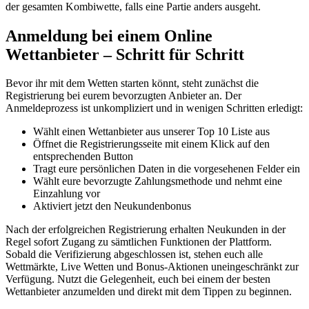
der gesamten Kombiwette, falls eine Partie anders ausgeht.
Anmeldung bei einem Online
Wettanbieter – Schritt für Schritt
Bevor ihr mit dem Wetten starten könnt, steht zunächst die
Registrierung bei eurem bevorzugten Anbieter an. Der
Anmeldeprozess ist unkompliziert und in wenigen Schritten erledigt:
Wählt einen Wettanbieter aus unserer Top 10 Liste aus
Öffnet die Registrierungsseite mit einem Klick auf den
entsprechenden Button
Tragt eure persönlichen Daten in die vorgesehenen Felder ein
Wählt eure bevorzugte Zahlungsmethode und nehmt eine
Einzahlung vor
Aktiviert jetzt den Neukundenbonus
Nach der erfolgreichen Registrierung erhalten Neukunden in der
Regel sofort Zugang zu sämtlichen Funktionen der Plattform.
Sobald die Verifizierung abgeschlossen ist, stehen euch alle
Wettmärkte, Live Wetten und Bonus-Aktionen uneingeschränkt zur
Verfügung. Nutzt die Gelegenheit, euch bei einem der besten
Wettanbieter anzumelden und direkt mit dem Tippen zu beginnen.