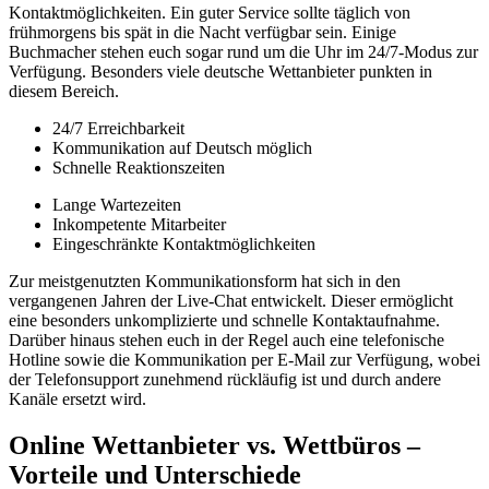
Kontaktmöglichkeiten. Ein guter Service sollte täglich von
frühmorgens bis spät in die Nacht verfügbar sein. Einige
Buchmacher stehen euch sogar rund um die Uhr im 24/7-Modus zur
Verfügung. Besonders viele deutsche Wettanbieter punkten in
diesem Bereich.
24/7 Erreichbarkeit
Kommunikation auf Deutsch möglich
Schnelle Reaktionszeiten
Lange Wartezeiten
Inkompetente Mitarbeiter
Eingeschränkte Kontaktmöglichkeiten
Zur meistgenutzten Kommunikationsform hat sich in den
vergangenen Jahren der Live-Chat entwickelt. Dieser ermöglicht
eine besonders unkomplizierte und schnelle Kontaktaufnahme.
Darüber hinaus stehen euch in der Regel auch eine telefonische
Hotline sowie die Kommunikation per E-Mail zur Verfügung, wobei
der Telefonsupport zunehmend rückläufig ist und durch andere
Kanäle ersetzt wird.
Online Wettanbieter vs. Wettbüros –
Vorteile und Unterschiede