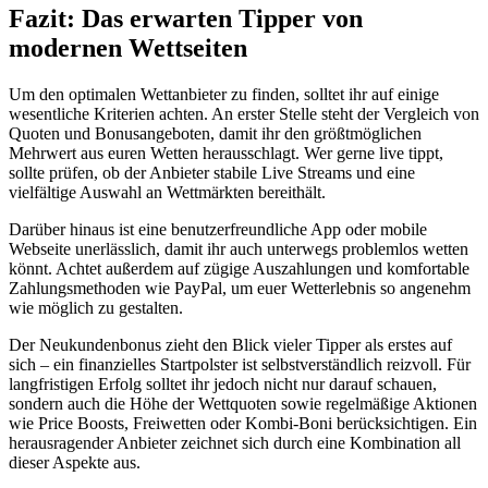
Fazit: Das erwarten Tipper von
modernen Wettseiten
Um den optimalen Wettanbieter zu finden, solltet ihr auf einige
wesentliche Kriterien achten. An erster Stelle steht der Vergleich von
Quoten und Bonusangeboten, damit ihr den größtmöglichen
Mehrwert aus euren Wetten herausschlagt. Wer gerne live tippt,
sollte prüfen, ob der Anbieter stabile Live Streams und eine
vielfältige Auswahl an Wettmärkten bereithält.
Darüber hinaus ist eine benutzerfreundliche App oder mobile
Webseite unerlässlich, damit ihr auch unterwegs problemlos wetten
könnt. Achtet außerdem auf zügige Auszahlungen und komfortable
Zahlungsmethoden wie PayPal, um euer Wetterlebnis so angenehm
wie möglich zu gestalten.
Der Neukundenbonus zieht den Blick vieler Tipper als erstes auf
sich – ein finanzielles Startpolster ist selbstverständlich reizvoll. Für
langfristigen Erfolg solltet ihr jedoch nicht nur darauf schauen,
sondern auch die Höhe der Wettquoten sowie regelmäßige Aktionen
wie Price Boosts, Freiwetten oder Kombi-Boni berücksichtigen. Ein
herausragender Anbieter zeichnet sich durch eine Kombination all
dieser Aspekte aus.