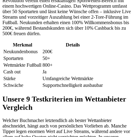
Revolution vereint einen erstklassigen Sportwetten-Bereich mit
einem hochwertigen Online-Casino. Das Wettprogramm umfasst
über 50 Sportarten und lässt keine Wünsche offen – inklusive Live
Streams und vorzeitiger Auszahlung bei einer 2-Tore-Führung im
Fußball. Neukunden erhalten einen 100% Willkommensbonus bis
200€, während Bestandskunden sich über 10% Cashback bis zu
500€ freuen dürfen.
Merkmal
Details
Neukundenbonus
200€
Sportarten
50+
Wettmärkte Fußball
800+
Cash out
Ja
Stärke
Umfangreiche Wettmärkte
Schwäche
Supportschnelligkeit ausbaubar
Unsere 9 Testkriterien im Wettanbieter
Vergleich
Welcher Buchmacher letztendlich als bester Wettanbieter
abschneidet, hängt auch von persönlichen Vorlieben ab. Manche
Tipper legen enormen Wert auf Live Streams, während andere vor
allem auf hohe Quoten nicht verzichten möchten. In unseren