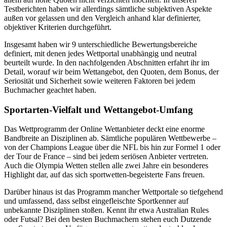
Testberichten haben wir allerdings sämtliche subjektiven Aspekte
außen vor gelassen und den Vergleich anhand klar definierter,
objektiver Kriterien durchgeführt.
Insgesamt haben wir 9 unterschiedliche Bewertungsbereiche
definiert, mit denen jedes Wettportal unabhängig und neutral
beurteilt wurde. In den nachfolgenden Abschnitten erfahrt ihr im
Detail, worauf wir beim Wettangebot, den Quoten, dem Bonus, der
Seriosität und Sicherheit sowie weiteren Faktoren bei jedem
Buchmacher geachtet haben.
Sportarten-Vielfalt und Wettangebot-Umfang
Das Wettprogramm der Online Wettanbieter deckt eine enorme
Bandbreite an Disziplinen ab. Sämtliche populären Wettbewerbe –
von der Champions League über die NFL bis hin zur Formel 1 oder
der Tour de France – sind bei jedem seriösen Anbieter vertreten.
Auch die Olympia Wetten stellen alle zwei Jahre ein besonderes
Highlight dar, auf das sich sportwetten-begeisterte Fans freuen.
Darüber hinaus ist das Programm mancher Wettportale so tiefgehend
und umfassend, dass selbst eingefleischte Sportkenner auf
unbekannte Disziplinen stoßen. Kennt ihr etwa Australian Rules
oder Futsal? Bei den besten Buchmachern stehen euch Dutzende