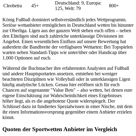
Deutschland: 9, Europa:
Cleobetra
45+
800+
125, Welt: 79
König Fußball dominiert selbstverständlich jedes Wettprogramm.
Seriöse wettanbieter ermöglichen in Deutschland wetten bis hinunter
zur Oberliga. Ligen aus der ganzen Welt stehen euch offen – neben
den Eliteligen sind auch zahlreiche unterklassige Divisionen im
Angebot. Einen wesentlichen Einfluss auf unsere Bewertung hat
außerdem die Bandbreite der verfügbaren Wettarten: Bei Topspielen
warten neben Standard-Tipps wie unter/über oder Handicap über
1.000 Optionen auf euch.
Während die Buchmacher ihre erfahrensten Analysten auf Fußball
und andere Hauptsportarten ansetzen, entstehen bei weniger
beachteten Disziplinen wie Volleyball oder in unterklassigen Ligen
häufig analytische Lücken. Genau hier eröffnen sich für euch
Chancen auf sogenannte "Value Bets" – also wetten, bei denen eure
eigene Einschätzung zur Wahrscheinlichkeit eines Ergebnisses
höher liegt, als es die angebotene Quote widerspiegelt. Der
Schlüssel dazu ist fundiertes Spezialwissen in einer Nische, mit dem
ihr einen Informationsvorsprung gegenüber einem Anbieter erzielen
könnt.
Quoten der Sportwetten Anbieter im Vergleich