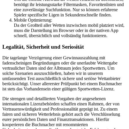
benötigt ihr leistungsstarke Filtermasken, Favoritenlisten und
eine zuverlässige Suchfunktion. Nur so können erfahrene
Spieler spezifische Ligen in Sekundenschnelle finden.
Mobile Optimierung:
Da der Großteil aller Wetten inzwischen mobil platziert wird,
muss die Darstellung im Browser oder in der nativen App
schnell, übersichtlich und vollständig funktionieren.
Legalität, Sicherheit und Seriosität
Die tagelange Verzögerung einer Gewinnauszahlung mit
fadenscheinigen Begründungen oder die unerlaubte Weitergabe
vertraulicher Daten sind der Albtraum jedes Sportwetters. Um
solche Szenarien auszuschließen, haben wir in unserem
umfassenden Test ausschließlich sichere und seriöse Wettanbieter
berücksichtigt. Unser allererster Prüfpunkt bei einem Buchmacher
ist stets das Vorhandensein einer gültigen Sportwetten-Lizenz.
Die strengen und detaillierten Vorgaben der angesehenen
internationalen Lizenzbehörden schaffen einen Rahmen, der von
Vertrauenswürdigkeit und Professionalität geprägt ist. Zu einem
fairen und sicheren Wetterlebnis gehört auch die Verschlüsselung
eurer persönlichen Daten und Finanztransaktionen. Hierfür
kooperieren die Buchmacher mit renommierten