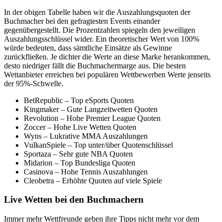
In der obigen Tabelle haben wir die Auszahlungsquoten der
Buchmacher bei den gefragtesten Events einander
gegenübergestellt. Die Prozentzahlen spiegeln den jeweiligen
Auszahlungsschlüssel wider. Ein theoretischer Wert von 100%
würde bedeuten, dass sämtliche Einsätze als Gewinne
zurückfließen. Je dichter die Werte an diese Marke herankommen,
desto niedriger fällt die Buchmachermarge aus. Die besten
Wettanbieter erreichen bei populären Wettbewerben Werte jenseits
der 95%-Schwelle.
BetRepublic – Top eSports Quoten
Kingmaker – Gute Langzeitwetten Quoten
Revolution – Hohe Premier League Quoten
Zoccer – Hohe Live Wetten Quoten
Wyns – Lukrative MMA Auszahlungen
VulkanSpiele – Top unter/über Quotenschlüssel
Sportaza – Sehr gute NBA Quoten
Midarion – Top Bundesliga Quoten
Casinova – Hohe Tennis Auszahlungen
Cleobetra – Erhöhte Quoten auf viele Spiele
Live Wetten bei den Buchmachern
Immer mehr Wettfreunde geben ihre Tipps nicht mehr vor dem