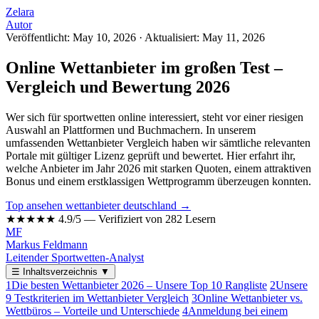
Zelara
Autor
Veröffentlicht: May 10, 2026
·
Aktualisiert: May 11, 2026
Online Wettanbieter im großen Test –
Vergleich und Bewertung 2026
Wer sich für sportwetten online interessiert, steht vor einer riesigen
Auswahl an Plattformen und Buchmachern. In unserem
umfassenden Wettanbieter Vergleich haben wir sämtliche relevanten
Portale mit gültiger Lizenz geprüft und bewertet. Hier erfahrt ihr,
welche Anbieter im Jahr 2026 mit starken Quoten, einem attraktiven
Bonus und einem erstklassigen Wettprogramm überzeugen konnten.
Top ansehen wettanbieter deutschland →
★★★★★
4.9/5 — Verifiziert von 282 Lesern
MF
Markus Feldmann
Leitender Sportwetten-Analyst
☰
Inhaltsverzeichnis
▼
1
Die besten Wettanbieter 2026 – Unsere Top 10 Rangliste
2
Unsere
9 Testkriterien im Wettanbieter Vergleich
3
Online Wettanbieter vs.
Wettbüros – Vorteile und Unterschiede
4
Anmeldung bei einem