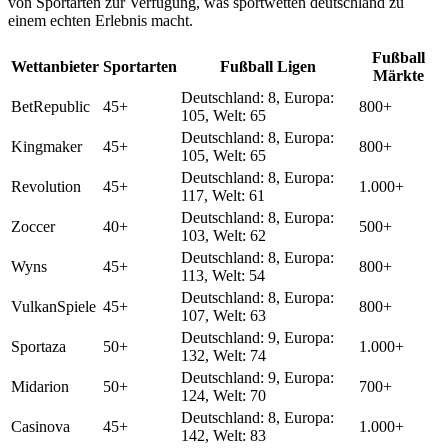
von Sportarten zur Verfügung, was sportwetten deutschland zu
einem echten Erlebnis macht.
Fußball
Wettanbieter
Sportarten
Fußball Ligen
Märkte
Deutschland: 8, Europa:
BetRepublic
45+
800+
105, Welt: 65
Deutschland: 8, Europa:
Kingmaker
45+
800+
105, Welt: 65
Deutschland: 8, Europa:
Revolution
45+
1.000+
117, Welt: 61
Deutschland: 8, Europa:
Zoccer
40+
500+
103, Welt: 62
Deutschland: 8, Europa:
Wyns
45+
800+
113, Welt: 54
Deutschland: 8, Europa:
VulkanSpiele
45+
800+
107, Welt: 63
Deutschland: 9, Europa:
Sportaza
50+
1.000+
132, Welt: 74
Deutschland: 9, Europa:
Midarion
50+
700+
124, Welt: 70
Deutschland: 8, Europa:
Casinova
45+
1.000+
142, Welt: 83