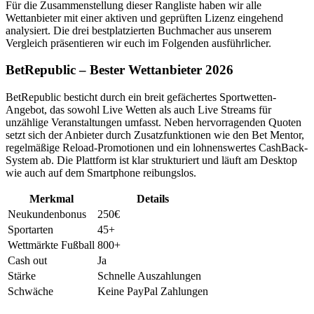
Für die Zusammenstellung dieser Rangliste haben wir alle
Wettanbieter mit einer aktiven und geprüften Lizenz eingehend
analysiert. Die drei bestplatzierten Buchmacher aus unserem
Vergleich präsentieren wir euch im Folgenden ausführlicher.
BetRepublic – Bester Wettanbieter 2026
BetRepublic besticht durch ein breit gefächertes Sportwetten-
Angebot, das sowohl Live Wetten als auch Live Streams für
unzählige Veranstaltungen umfasst. Neben hervorragenden Quoten
setzt sich der Anbieter durch Zusatzfunktionen wie den Bet Mentor,
regelmäßige Reload-Promotionen und ein lohnenswertes CashBack-
System ab. Die Plattform ist klar strukturiert und läuft am Desktop
wie auch auf dem Smartphone reibungslos.
Merkmal
Details
Neukundenbonus
250€
Sportarten
45+
Wettmärkte Fußball
800+
Cash out
Ja
Stärke
Schnelle Auszahlungen
Schwäche
Keine PayPal Zahlungen