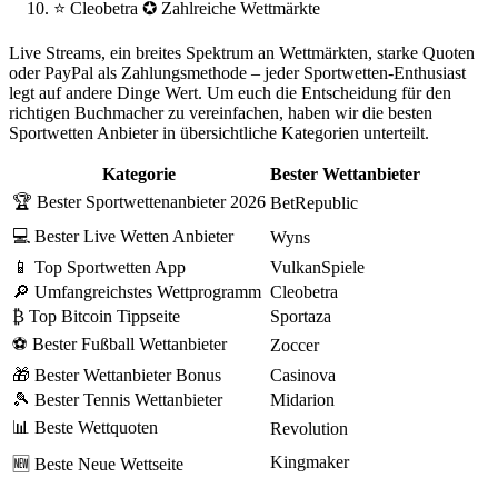
⭐ Cleobetra ✪ Zahlreiche Wettmärkte
Live Streams, ein breites Spektrum an Wettmärkten, starke Quoten
oder PayPal als Zahlungsmethode – jeder Sportwetten-Enthusiast
legt auf andere Dinge Wert. Um euch die Entscheidung für den
richtigen Buchmacher zu vereinfachen, haben wir die besten
Sportwetten Anbieter in übersichtliche Kategorien unterteilt.
Kategorie
Bester Wettanbieter
🏆 Bester Sportwettenanbieter 2026
BetRepublic
💻 Bester Live Wetten Anbieter
Wyns
📱 Top Sportwetten App
VulkanSpiele
🔎 Umfangreichstes Wettprogramm
Cleobetra
₿ Top Bitcoin Tippseite
Sportaza
⚽ Bester Fußball Wettanbieter
Zoccer
🎁 Bester Wettanbieter Bonus
Casinova
🎾 Bester Tennis Wettanbieter
Midarion
📊 Beste Wettquoten
Revolution
Kingmaker
🆕 Beste Neue Wettseite