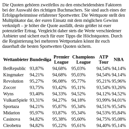
Die Quoten gehören zweifellos zu den entscheidendsten Faktoren
bei der Auswahl des richtigen Buchmachers. Sie sind auch eines der
Erfolgsgeheimnisse erfahrener Sportwetter. Die Wettquote stellt den
Multiplikator dar, der euren Einsatz mit dem möglichen Gewinn
verknüpft – je höher die Quote ausfällt, desto größer ist euer
potenzieller Ertrag. Vergleicht daher stets die Werte verschiedener
Anbieter und sichert euch für eure Tipps die Höchstquoten. Durch
die Registrierung bei mehreren Wettportalen könnt ihr euch
dauerhaft die besten Sportwetten Quoten sichern.
Premier
Champions
ATP
Wettanbieter
Bundesliga
NBA
League
League
Tour
BetRepublic
93,87%
94,68%
95,03%
94,54%
94,14%
Kingmaker
94,21%
94,68%
95,03%
94,54%
94,14%
Revolution
95,27%
96,08%
95,77%
95,21%
95,96%
Zoccer
93,75%
93,42%
95,11%
93,54%
93,26%
Wyns
93,40%
94,33%
94,52%
94,12%
94,52%
VulkanSpiele
93,31%
94,27%
94,18%
93,99%
94,01%
Sportaza
94,21%
95,87%
95,34%
94,51%
95,54%
Midarion
95,97%
93,87%
95,34%
94,53%
95,84%
Casinova
94,82%
95,38%
95,60%
94,75%
95,08%
Cleobetra
94,82%
95,22%
95,61%
94,40%
95,14%