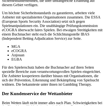
Sicherheitsunternehmen, die über umfangreiche Erfahrung auf
diesem Gebiet verfügen.
Um höchste Sicherheitsstandards zu garantieren, arbeiten viele
Anbieter mit spezialisierten Organisationen zusammen. Die ESSA
(European Sports Security Association) setzt sich gegen
Spielmanipulationen ein. Die unabhängige Prüfungskommission
eCOGRA überwacht faires Spielen. Bei etwaigen Streitigkeiten mit
einem Buchmacher steht euch die Schlichtungsstelle IBAS
(Independent Betting Adjudication Service) zur Seite.
MGA
eCOGRA
Anjouan
EGBA
Für den Spielerschutz haben die Buchmacher auf ihren Seiten
spezielle Bereiche zum verantwortungsvollen Spielen eingerichtet.
Die Anbieter kooperieren darüber hinaus mit Organisationen, die
sich der Prävention, Erkennung und Bekämpfung von Spielsucht
widmen. Die bekannteste unter ihnen ist Gambling Therapy.
Der Kundenservice der Wettanbieter
Beim Wetten läuft nicht immer alles nach Plan. Schwierigkeiten bei