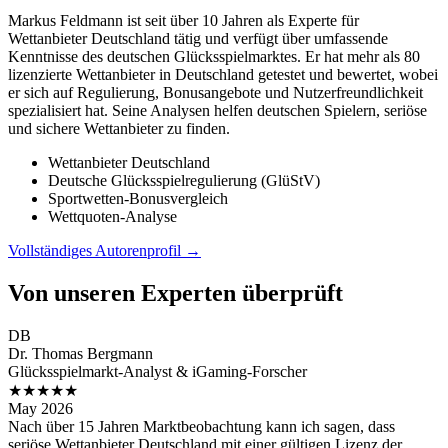
Markus Feldmann ist seit über 10 Jahren als Experte für
Wettanbieter Deutschland tätig und verfügt über umfassende
Kenntnisse des deutschen Glücksspielmarktes. Er hat mehr als 80
lizenzierte Wettanbieter in Deutschland getestet und bewertet, wobei
er sich auf Regulierung, Bonusangebote und Nutzerfreundlichkeit
spezialisiert hat. Seine Analysen helfen deutschen Spielern, seriöse
und sichere Wettanbieter zu finden.
Wettanbieter Deutschland
Deutsche Glücksspielregulierung (GlüStV)
Sportwetten-Bonusvergleich
Wettquoten-Analyse
Vollständiges Autorenprofil →
Von unseren Experten überprüft
DB
Dr. Thomas Bergmann
Glücksspielmarkt-Analyst & iGaming-Forscher
★★★★★
May 2026
Nach über 15 Jahren Marktbeobachtung kann ich sagen, dass
seriöse Wettanbieter Deutschland mit einer gültigen Lizenz der