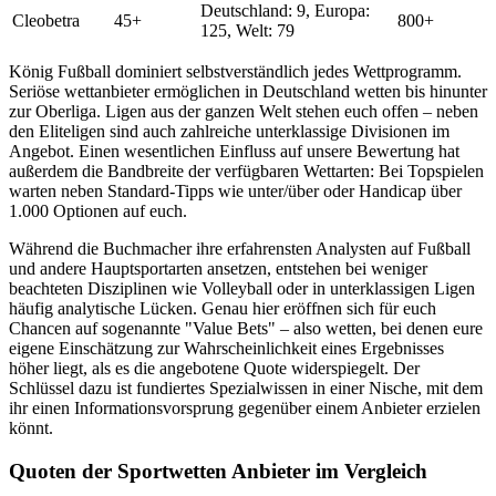
Deutschland: 9, Europa:
Cleobetra
45+
800+
125, Welt: 79
König Fußball dominiert selbstverständlich jedes Wettprogramm.
Seriöse wettanbieter ermöglichen in Deutschland wetten bis hinunter
zur Oberliga. Ligen aus der ganzen Welt stehen euch offen – neben
den Eliteligen sind auch zahlreiche unterklassige Divisionen im
Angebot. Einen wesentlichen Einfluss auf unsere Bewertung hat
außerdem die Bandbreite der verfügbaren Wettarten: Bei Topspielen
warten neben Standard-Tipps wie unter/über oder Handicap über
1.000 Optionen auf euch.
Während die Buchmacher ihre erfahrensten Analysten auf Fußball
und andere Hauptsportarten ansetzen, entstehen bei weniger
beachteten Disziplinen wie Volleyball oder in unterklassigen Ligen
häufig analytische Lücken. Genau hier eröffnen sich für euch
Chancen auf sogenannte "Value Bets" – also wetten, bei denen eure
eigene Einschätzung zur Wahrscheinlichkeit eines Ergebnisses
höher liegt, als es die angebotene Quote widerspiegelt. Der
Schlüssel dazu ist fundiertes Spezialwissen in einer Nische, mit dem
ihr einen Informationsvorsprung gegenüber einem Anbieter erzielen
könnt.
Quoten der Sportwetten Anbieter im Vergleich