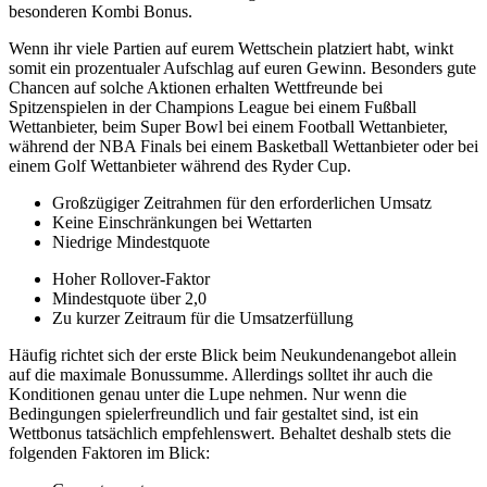
besonderen Kombi Bonus.
Wenn ihr viele Partien auf eurem Wettschein platziert habt, winkt
somit ein prozentualer Aufschlag auf euren Gewinn. Besonders gute
Chancen auf solche Aktionen erhalten Wettfreunde bei
Spitzenspielen in der Champions League bei einem Fußball
Wettanbieter, beim Super Bowl bei einem Football Wettanbieter,
während der NBA Finals bei einem Basketball Wettanbieter oder bei
einem Golf Wettanbieter während des Ryder Cup.
Großzügiger Zeitrahmen für den erforderlichen Umsatz
Keine Einschränkungen bei Wettarten
Niedrige Mindestquote
Hoher Rollover-Faktor
Mindestquote über 2,0
Zu kurzer Zeitraum für die Umsatzerfüllung
Häufig richtet sich der erste Blick beim Neukundenangebot allein
auf die maximale Bonussumme. Allerdings solltet ihr auch die
Konditionen genau unter die Lupe nehmen. Nur wenn die
Bedingungen spielerfreundlich und fair gestaltet sind, ist ein
Wettbonus tatsächlich empfehlenswert. Behaltet deshalb stets die
folgenden Faktoren im Blick: