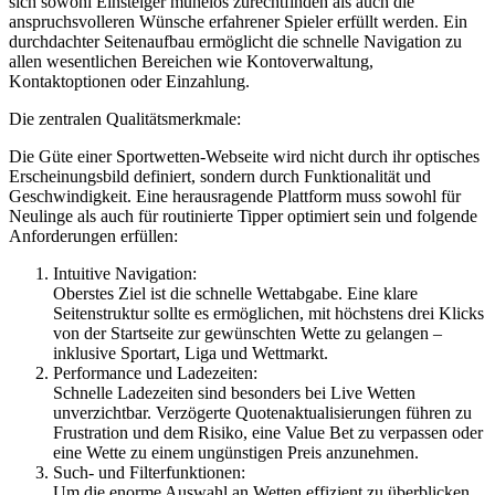
sich sowohl Einsteiger mühelos zurechtfinden als auch die
anspruchsvolleren Wünsche erfahrener Spieler erfüllt werden. Ein
durchdachter Seitenaufbau ermöglicht die schnelle Navigation zu
allen wesentlichen Bereichen wie Kontoverwaltung,
Kontaktoptionen oder Einzahlung.
Die zentralen Qualitätsmerkmale:
Die Güte einer Sportwetten-Webseite wird nicht durch ihr optisches
Erscheinungsbild definiert, sondern durch Funktionalität und
Geschwindigkeit. Eine herausragende Plattform muss sowohl für
Neulinge als auch für routinierte Tipper optimiert sein und folgende
Anforderungen erfüllen:
Intuitive Navigation:
Oberstes Ziel ist die schnelle Wettabgabe. Eine klare
Seitenstruktur sollte es ermöglichen, mit höchstens drei Klicks
von der Startseite zur gewünschten Wette zu gelangen –
inklusive Sportart, Liga und Wettmarkt.
Performance und Ladezeiten:
Schnelle Ladezeiten sind besonders bei Live Wetten
unverzichtbar. Verzögerte Quotenaktualisierungen führen zu
Frustration und dem Risiko, eine Value Bet zu verpassen oder
eine Wette zu einem ungünstigen Preis anzunehmen.
Such- und Filterfunktionen:
Um die enorme Auswahl an Wetten effizient zu überblicken,