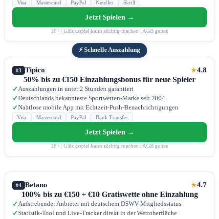
Visa
Mastercard
PayPal
Neteller
Skrill
Jetzt Spielen →
18+ | Glücksspiel kann süchtig machen | AGB gelten
⚡ Schnelle Auszahlung
Tipico
4.8
★
#3
50% bis zu €150 Einzahlungsbonus für neue Spieler
Auszahlungen in unter 2 Stunden garantiert
✓
Deutschlands bekannteste Sportwetten-Marke seit 2004
✓
Nahtlose mobile App mit Echtzeit-Push-Benachrichtigungen
✓
Visa
Mastercard
PayPal
Bank Transfer
Jetzt Spielen →
18+ | Glücksspiel kann süchtig machen | AGB gelten
Betano
4.7
★
#4
100% bis zu €150 + €10 Gratiswette ohne Einzahlung
Aufstrebender Anbieter mit deutschem DSWV-Mitgliedsstatus
✓
Statistik-Tool und Live-Tracker direkt in der Wettoberfläche
✓