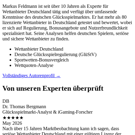
Markus Feldmann ist seit über 10 Jahren als Experte für
Wettanbieter Deutschland tätig und verfügt über umfassende
Kenntnisse des deutschen Glücksspielmarktes. Er hat mehr als 80
lizenzierte Wettanbieter in Deutschland getestet und bewertet, wobei
er sich auf Regulierung, Bonusangebote und Nutzerfreundlichkeit
spezialisiert hat. Seine Analysen helfen deutschen Spielern, seriöse
und sichere Wettanbieter zu finden.
Wettanbieter Deutschland
Deutsche Glücksspielregulierung (GlüStV)
Sportwetten-Bonusvergleich
Wettquoten-Analyse
Vollständiges Autorenprofil →
Von unseren Experten überprüft
DB
Dr. Thomas Bergmann
Glücksspielmarkt-Analyst & iGaming-Forscher
★★★★★
May 2026
Nach über 15 Jahren Marktbeobachtung kann ich sagen, dass
seriöse Wettanbieter Deutschland mit einer gültigen Lizenz der