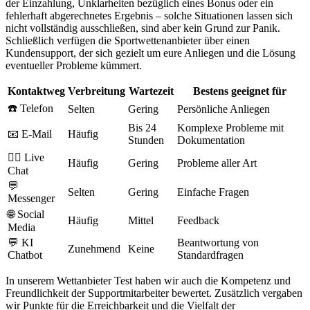
der Einzahlung, Unklarheiten bezüglich eines Bonus oder ein
fehlerhaft abgerechnetes Ergebnis – solche Situationen lassen sich
nicht vollständig ausschließen, sind aber kein Grund zur Panik.
Schließlich verfügen die Sportwettenanbieter über einen
Kundensupport, der sich gezielt um eure Anliegen und die Lösung
eventueller Probleme kümmert.
Kontaktweg
Verbreitung
Wartezeit
Bestens geeignet für
☎️ Telefon
Selten
Gering
Persönliche Anliegen
Bis 24
Komplexe Probleme mit
📧 E-Mail
Häufig
Stunden
Dokumentation
👩‍⚕️ Live
Häufig
Gering
Probleme aller Art
Chat
💬
Selten
Gering
Einfache Fragen
Messenger
🌐 Social
Häufig
Mittel
Feedback
Media
💬 KI
Beantwortung von
Zunehmend
Keine
Chatbot
Standardfragen
In unserem Wettanbieter Test haben wir auch die Kompetenz und
Freundlichkeit der Supportmitarbeiter bewertet. Zusätzlich vergaben
wir Punkte für die Erreichbarkeit und die Vielfalt der