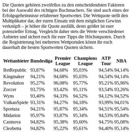
Die Quoten gehören zweifellos zu den entscheidendsten Faktoren
bei der Auswahl des richtigen Buchmachers. Sie sind auch eines der
Erfolgsgeheimnisse erfahrener Sportwetter. Die Wettquote stellt den
Multiplikator dar, der euren Einsatz mit dem möglichen Gewinn
verknüpft – je höher die Quote ausfällt, desto größer ist euer
potenzieller Ertrag. Vergleicht daher stets die Werte verschiedener
Anbieter und sichert euch für eure Tipps die Höchstquoten. Durch
die Registrierung bei mehreren Wettportalen könnt ihr euch
dauerhaft die besten Sportwetten Quoten sichern.
Premier
Champions
ATP
Wettanbieter
Bundesliga
NBA
League
League
Tour
BetRepublic
93,87%
94,68%
95,03%
94,54%
94,14%
Kingmaker
94,21%
94,68%
95,03%
94,54%
94,14%
Revolution
95,27%
96,08%
95,77%
95,21%
95,96%
Zoccer
93,75%
93,42%
95,11%
93,54%
93,26%
Wyns
93,40%
94,33%
94,52%
94,12%
94,52%
VulkanSpiele
93,31%
94,27%
94,18%
93,99%
94,01%
Sportaza
94,21%
95,87%
95,34%
94,51%
95,54%
Midarion
95,97%
93,87%
95,34%
94,53%
95,84%
Casinova
94,82%
95,38%
95,60%
94,75%
95,08%
Cleobetra
94,82%
95,22%
95,61%
94,40%
95,14%