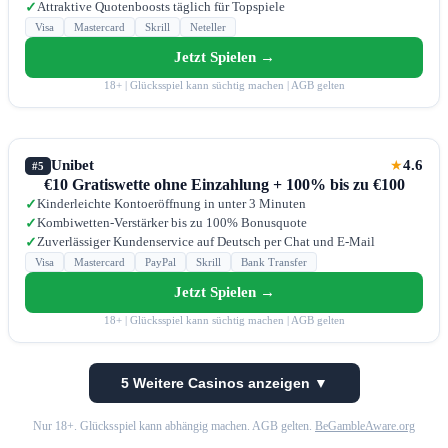
Attraktive Quotenboosts täglich für Topspiele
✓
Visa
Mastercard
Skrill
Neteller
Jetzt Spielen →
18+ | Glücksspiel kann süchtig machen | AGB gelten
Unibet
4.6
★
#5
€10 Gratiswette ohne Einzahlung + 100% bis zu €100
Kinderleichte Kontoeröffnung in unter 3 Minuten
✓
Kombiwetten-Verstärker bis zu 100% Bonusquote
✓
Zuverlässiger Kundenservice auf Deutsch per Chat und E-Mail
✓
Visa
Mastercard
PayPal
Skrill
Bank Transfer
Jetzt Spielen →
18+ | Glücksspiel kann süchtig machen | AGB gelten
5 Weitere Casinos anzeigen ▼
Nur 18+. Glücksspiel kann abhängig machen. AGB gelten.
BeGambleAware.org