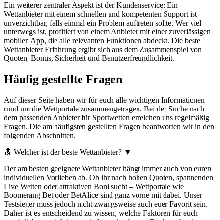
Ein weiterer zentraler Aspekt ist der Kundenservice: Ein
Wettanbieter mit einem schnellen und kompetenten Support ist
unverzichtbar, falls einmal ein Problem auftreten sollte. Wer viel
unterwegs ist, profitiert von einem Anbieter mit einer zuverlässigen
mobilen App, die alle relevanten Funktionen abdeckt. Die beste
Wettanbieter Erfahrung ergibt sich aus dem Zusammenspiel von
Quoten, Bonus, Sicherheit und Benutzerfreundlichkeit.
Häufig gestellte Fragen
Auf dieser Seite haben wir für euch alle wichtigen Informationen
rund um die Wettportale zusammengetragen. Bei der Suche nach
dem passenden Anbieter für Sportwetten erreichen uns regelmäßig
Fragen. Die am häufigsten gestellten Fragen beantworten wir in den
folgenden Abschnitten.
🔝 Welcher ist der beste Wettanbieter?
▼
Der am besten geeignete Wettanbieter hängt immer auch von euren
individuellen Vorlieben ab. Ob ihr nach hohen Quoten, spannenden
Live Wetten oder attraktiven Boni sucht – Wettportale wie
Boomerang Bet oder BetAlice sind ganz vorne mit dabei. Unser
Testsieger muss jedoch nicht zwangsweise auch euer Favorit sein.
Daher ist es entscheidend zu wissen, welche Faktoren für euch