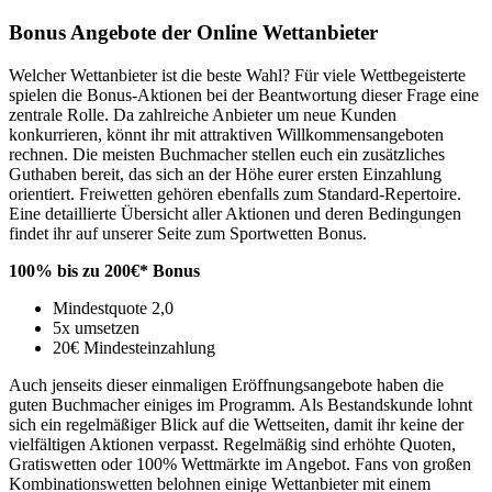
Bonus Angebote der Online Wettanbieter
Welcher Wettanbieter ist die beste Wahl? Für viele Wettbegeisterte
spielen die Bonus-Aktionen bei der Beantwortung dieser Frage eine
zentrale Rolle. Da zahlreiche Anbieter um neue Kunden
konkurrieren, könnt ihr mit attraktiven Willkommensangeboten
rechnen. Die meisten Buchmacher stellen euch ein zusätzliches
Guthaben bereit, das sich an der Höhe eurer ersten Einzahlung
orientiert. Freiwetten gehören ebenfalls zum Standard-Repertoire.
Eine detaillierte Übersicht aller Aktionen und deren Bedingungen
findet ihr auf unserer Seite zum Sportwetten Bonus.
100% bis zu 200€* Bonus
Mindestquote 2,0
5x umsetzen
20€ Mindesteinzahlung
Auch jenseits dieser einmaligen Eröffnungsangebote haben die
guten Buchmacher einiges im Programm. Als Bestandskunde lohnt
sich ein regelmäßiger Blick auf die Wettseiten, damit ihr keine der
vielfältigen Aktionen verpasst. Regelmäßig sind erhöhte Quoten,
Gratiswetten oder 100% Wettmärkte im Angebot. Fans von großen
Kombinationswetten belohnen einige Wettanbieter mit einem