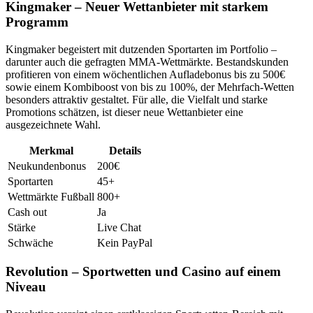
Kingmaker – Neuer Wettanbieter mit starkem
Programm
Kingmaker begeistert mit dutzenden Sportarten im Portfolio –
darunter auch die gefragten MMA-Wettmärkte. Bestandskunden
profitieren von einem wöchentlichen Aufladebonus bis zu 500€
sowie einem Kombiboost von bis zu 100%, der Mehrfach-Wetten
besonders attraktiv gestaltet. Für alle, die Vielfalt und starke
Promotions schätzen, ist dieser neue Wettanbieter eine
ausgezeichnete Wahl.
Merkmal
Details
Neukundenbonus
200€
Sportarten
45+
Wettmärkte Fußball
800+
Cash out
Ja
Stärke
Live Chat
Schwäche
Kein PayPal
Revolution – Sportwetten und Casino auf einem
Niveau