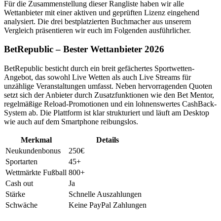
Für die Zusammenstellung dieser Rangliste haben wir alle
Wettanbieter mit einer aktiven und geprüften Lizenz eingehend
analysiert. Die drei bestplatzierten Buchmacher aus unserem
Vergleich präsentieren wir euch im Folgenden ausführlicher.
BetRepublic – Bester Wettanbieter 2026
BetRepublic besticht durch ein breit gefächertes Sportwetten-
Angebot, das sowohl Live Wetten als auch Live Streams für
unzählige Veranstaltungen umfasst. Neben hervorragenden Quoten
setzt sich der Anbieter durch Zusatzfunktionen wie den Bet Mentor,
regelmäßige Reload-Promotionen und ein lohnenswertes CashBack-
System ab. Die Plattform ist klar strukturiert und läuft am Desktop
wie auch auf dem Smartphone reibungslos.
Merkmal
Details
Neukundenbonus
250€
Sportarten
45+
Wettmärkte Fußball
800+
Cash out
Ja
Stärke
Schnelle Auszahlungen
Schwäche
Keine PayPal Zahlungen