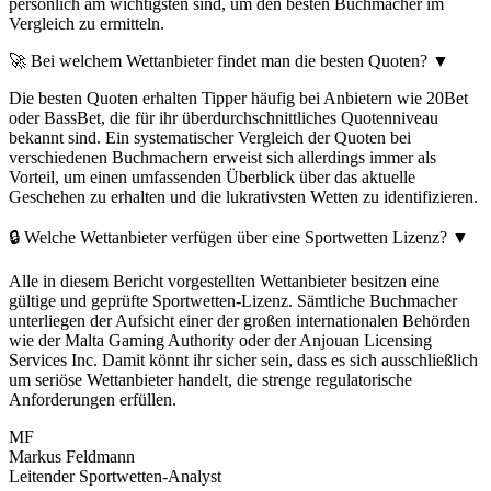
persönlich am wichtigsten sind, um den besten Buchmacher im
Vergleich zu ermitteln.
🚀 Bei welchem Wettanbieter findet man die besten Quoten?
▼
Die besten Quoten erhalten Tipper häufig bei Anbietern wie 20Bet
oder BassBet, die für ihr überdurchschnittliches Quotenniveau
bekannt sind. Ein systematischer Vergleich der Quoten bei
verschiedenen Buchmachern erweist sich allerdings immer als
Vorteil, um einen umfassenden Überblick über das aktuelle
Geschehen zu erhalten und die lukrativsten Wetten zu identifizieren.
🔒 Welche Wettanbieter verfügen über eine Sportwetten Lizenz?
▼
Alle in diesem Bericht vorgestellten Wettanbieter besitzen eine
gültige und geprüfte Sportwetten-Lizenz. Sämtliche Buchmacher
unterliegen der Aufsicht einer der großen internationalen Behörden
wie der Malta Gaming Authority oder der Anjouan Licensing
Services Inc. Damit könnt ihr sicher sein, dass es sich ausschließlich
um seriöse Wettanbieter handelt, die strenge regulatorische
Anforderungen erfüllen.
MF
Markus Feldmann
Leitender Sportwetten-Analyst