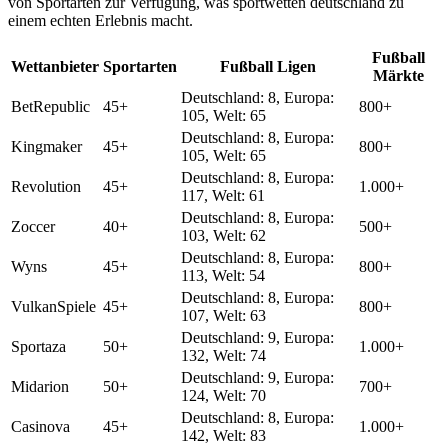
von Sportarten zur Verfügung, was sportwetten deutschland zu
einem echten Erlebnis macht.
Fußball
Wettanbieter
Sportarten
Fußball Ligen
Märkte
Deutschland: 8, Europa:
BetRepublic
45+
800+
105, Welt: 65
Deutschland: 8, Europa:
Kingmaker
45+
800+
105, Welt: 65
Deutschland: 8, Europa:
Revolution
45+
1.000+
117, Welt: 61
Deutschland: 8, Europa:
Zoccer
40+
500+
103, Welt: 62
Deutschland: 8, Europa:
Wyns
45+
800+
113, Welt: 54
Deutschland: 8, Europa:
VulkanSpiele
45+
800+
107, Welt: 63
Deutschland: 9, Europa:
Sportaza
50+
1.000+
132, Welt: 74
Deutschland: 9, Europa:
Midarion
50+
700+
124, Welt: 70
Deutschland: 8, Europa:
Casinova
45+
1.000+
142, Welt: 83