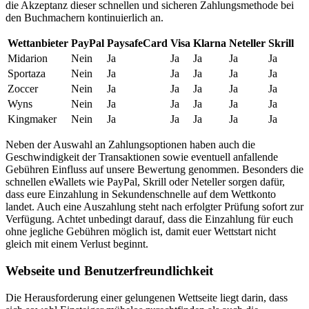
die Akzeptanz dieser schnellen und sicheren Zahlungsmethode bei
den Buchmachern kontinuierlich an.
Wettanbieter
PayPal
PaysafeCard
Visa
Klarna
Neteller
Skrill
Midarion
Nein
Ja
Ja
Ja
Ja
Ja
Sportaza
Nein
Ja
Ja
Ja
Ja
Ja
Zoccer
Nein
Ja
Ja
Ja
Ja
Ja
Wyns
Nein
Ja
Ja
Ja
Ja
Ja
Kingmaker
Nein
Ja
Ja
Ja
Ja
Ja
Neben der Auswahl an Zahlungsoptionen haben auch die
Geschwindigkeit der Transaktionen sowie eventuell anfallende
Gebühren Einfluss auf unsere Bewertung genommen. Besonders die
schnellen eWallets wie PayPal, Skrill oder Neteller sorgen dafür,
dass eure Einzahlung in Sekundenschnelle auf dem Wettkonto
landet. Auch eine Auszahlung steht nach erfolgter Prüfung sofort zur
Verfügung. Achtet unbedingt darauf, dass die Einzahlung für euch
ohne jegliche Gebühren möglich ist, damit euer Wettstart nicht
gleich mit einem Verlust beginnt.
Webseite und Benutzerfreundlichkeit
Die Herausforderung einer gelungenen Wettseite liegt darin, dass