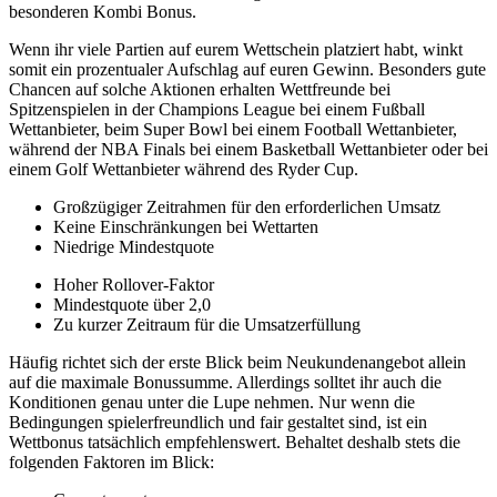
besonderen Kombi Bonus.
Wenn ihr viele Partien auf eurem Wettschein platziert habt, winkt
somit ein prozentualer Aufschlag auf euren Gewinn. Besonders gute
Chancen auf solche Aktionen erhalten Wettfreunde bei
Spitzenspielen in der Champions League bei einem Fußball
Wettanbieter, beim Super Bowl bei einem Football Wettanbieter,
während der NBA Finals bei einem Basketball Wettanbieter oder bei
einem Golf Wettanbieter während des Ryder Cup.
Großzügiger Zeitrahmen für den erforderlichen Umsatz
Keine Einschränkungen bei Wettarten
Niedrige Mindestquote
Hoher Rollover-Faktor
Mindestquote über 2,0
Zu kurzer Zeitraum für die Umsatzerfüllung
Häufig richtet sich der erste Blick beim Neukundenangebot allein
auf die maximale Bonussumme. Allerdings solltet ihr auch die
Konditionen genau unter die Lupe nehmen. Nur wenn die
Bedingungen spielerfreundlich und fair gestaltet sind, ist ein
Wettbonus tatsächlich empfehlenswert. Behaltet deshalb stets die
folgenden Faktoren im Blick: