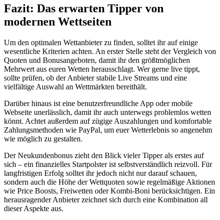
Fazit: Das erwarten Tipper von
modernen Wettseiten
Um den optimalen Wettanbieter zu finden, solltet ihr auf einige
wesentliche Kriterien achten. An erster Stelle steht der Vergleich von
Quoten und Bonusangeboten, damit ihr den größtmöglichen
Mehrwert aus euren Wetten herausschlagt. Wer gerne live tippt,
sollte prüfen, ob der Anbieter stabile Live Streams und eine
vielfältige Auswahl an Wettmärkten bereithält.
Darüber hinaus ist eine benutzerfreundliche App oder mobile
Webseite unerlässlich, damit ihr auch unterwegs problemlos wetten
könnt. Achtet außerdem auf zügige Auszahlungen und komfortable
Zahlungsmethoden wie PayPal, um euer Wetterlebnis so angenehm
wie möglich zu gestalten.
Der Neukundenbonus zieht den Blick vieler Tipper als erstes auf
sich – ein finanzielles Startpolster ist selbstverständlich reizvoll. Für
langfristigen Erfolg solltet ihr jedoch nicht nur darauf schauen,
sondern auch die Höhe der Wettquoten sowie regelmäßige Aktionen
wie Price Boosts, Freiwetten oder Kombi-Boni berücksichtigen. Ein
herausragender Anbieter zeichnet sich durch eine Kombination all
dieser Aspekte aus.