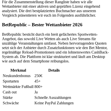
Für die Zusammenstellung dieser Rangliste haben wir alle
Wettanbieter mit einer aktiven und geprüften Lizenz eingehend
analysiert. Die drei bestplatzierten Buchmacher aus unserem
Vergleich präsentieren wir euch im Folgenden ausführlicher.
BetRepublic – Bester Wettanbieter 2026
BetRepublic besticht durch ein breit gefächertes Sportwetten-
Angebot, das sowohl Live Wetten als auch Live Streams für
unzählige Veranstaltungen umfasst. Neben hervorragenden Quoten
setzt sich der Anbieter durch Zusatzfunktionen wie den Bet Mentor,
regelmäßige Reload-Promotionen und ein lohnenswertes CashBack-
System ab. Die Plattform ist klar strukturiert und läuft am Desktop
wie auch auf dem Smartphone reibungslos.
Merkmal
Details
Neukundenbonus
250€
Sportarten
45+
Wettmärkte Fußball
800+
Cash out
Ja
Stärke
Schnelle Auszahlungen
Schwäche
Keine PayPal Zahlungen