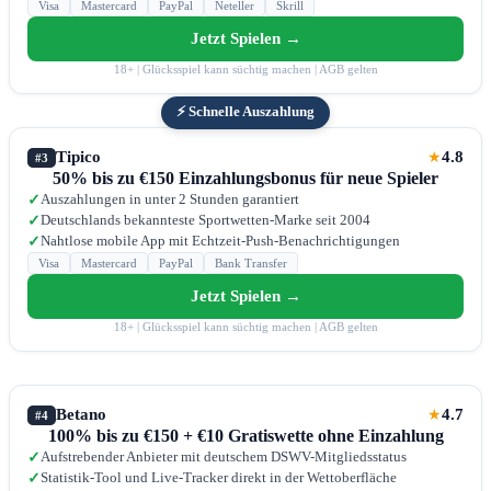
Visa
Mastercard
PayPal
Neteller
Skrill
Jetzt Spielen →
18+ | Glücksspiel kann süchtig machen | AGB gelten
⚡ Schnelle Auszahlung
Tipico
4.8
★
#3
50% bis zu €150 Einzahlungsbonus für neue Spieler
Auszahlungen in unter 2 Stunden garantiert
✓
Deutschlands bekannteste Sportwetten-Marke seit 2004
✓
Nahtlose mobile App mit Echtzeit-Push-Benachrichtigungen
✓
Visa
Mastercard
PayPal
Bank Transfer
Jetzt Spielen →
18+ | Glücksspiel kann süchtig machen | AGB gelten
Betano
4.7
★
#4
100% bis zu €150 + €10 Gratiswette ohne Einzahlung
Aufstrebender Anbieter mit deutschem DSWV-Mitgliedsstatus
✓
Statistik-Tool und Live-Tracker direkt in der Wettoberfläche
✓