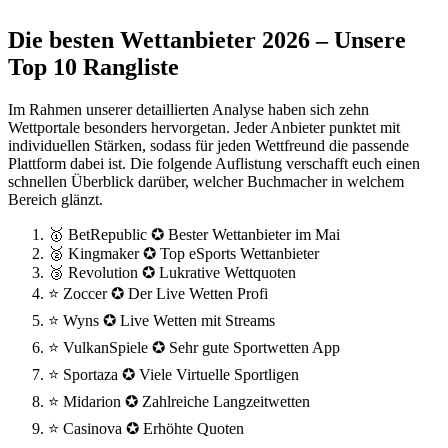
Die besten Wettanbieter 2026 – Unsere
Top 10 Rangliste
Im Rahmen unserer detaillierten Analyse haben sich zehn
Wettportale besonders hervorgetan. Jeder Anbieter punktet mit
individuellen Stärken, sodass für jeden Wettfreund die passende
Plattform dabei ist. Die folgende Auflistung verschafft euch einen
schnellen Überblick darüber, welcher Buchmacher in welchem
Bereich glänzt.
🥇 BetRepublic ✪ Bester Wettanbieter im Mai
🥈 Kingmaker ✪ Top eSports Wettanbieter
🥉 Revolution ✪ Lukrative Wettquoten
⭐ Zoccer ✪ Der Live Wetten Profi
⭐ Wyns ✪ Live Wetten mit Streams
⭐ VulkanSpiele ✪ Sehr gute Sportwetten App
⭐ Sportaza ✪ Viele Virtuelle Sportligen
⭐ Midarion ✪ Zahlreiche Langzeitwetten
⭐ Casinova ✪ Erhöhte Quoten