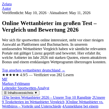
Zelara
Autor
Veröffentlicht: May 10, 2026
·
Aktualisiert: May 11, 2026
Online Wettanbieter im großen Test –
Vergleich und Bewertung 2026
Wer sich für sportwetten online interessiert, steht vor einer riesigen
Auswahl an Plattformen und Buchmachern. In unserem
umfassenden Wettanbieter Vergleich haben wir sämtliche relevanten
Portale mit gültiger Lizenz geprüft und bewertet. Hier erfahrt ihr,
welche Anbieter im Jahr 2026 mit starken Quoten, einem attraktiven
Bonus und einem erstklassigen Wettprogramm überzeugen konnten.
Top ansehen wettanbieter deutschland →
★★★★★
4.9/5 — Verifiziert von 282 Lesern
MF
Markus Feldmann
Leitender Sportwetten-Analyst
☰
Inhaltsverzeichnis
▼
1
Die besten Wettanbieter 2026 – Unsere Top 10 Rangliste
2
Unsere
9 Testkriterien im Wettanbieter Vergleich
3
Online Wettanbieter vs.
Wettbüros – Vorteile und Unterschiede
4
Anmeldung bei einem