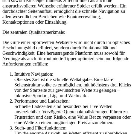
sich sowohl Einsteiger mühelos zurechtfinden als auch die
anspruchsvolleren Wünsche erfahrener Spieler erfüllt werden. Ein
durchdachter Seitenaufbau ermöglicht die schnelle Navigation zu
allen wesentlichen Bereichen wie Kontoverwaltung,
Kontaktoptionen oder Einzahlung.
Die zentralen Qualitätsmerkmale:
Die Güte einer Sportwetten-Webseite wird nicht durch ihr optisches
Erscheinungsbild definiert, sondern durch Funktionalität und
Geschwindigkeit. Eine herausragende Plattform muss sowohl für
Neulinge als auch für routinierte Tipper optimiert sein und folgende
Anforderungen erfüllen:
Intuitive Navigation:
Oberstes Ziel ist die schnelle Wettabgabe. Eine klare
Seitenstruktur sollte es ermöglichen, mit höchstens drei Klicks
von der Startseite zur gewünschten Wette zu gelangen –
inklusive Sportart, Liga und Wettmarkt.
Performance und Ladezeiten:
Schnelle Ladezeiten sind besonders bei Live Wetten
unverzichtbar. Verzögerte Quotenaktualisierungen führen zu
Frustration und dem Risiko, eine Value Bet zu verpassen oder
eine Wette zu einem ungünstigen Preis anzunehmen.
Such- und Filterfunktionen:
Um die enorme Auswahl an Wetten effizient zu überblicken,