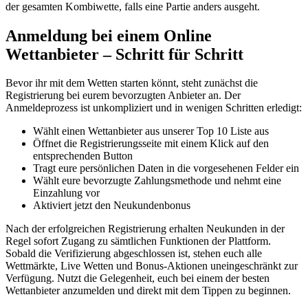
der gesamten Kombiwette, falls eine Partie anders ausgeht.
Anmeldung bei einem Online
Wettanbieter – Schritt für Schritt
Bevor ihr mit dem Wetten starten könnt, steht zunächst die
Registrierung bei eurem bevorzugten Anbieter an. Der
Anmeldeprozess ist unkompliziert und in wenigen Schritten erledigt:
Wählt einen Wettanbieter aus unserer Top 10 Liste aus
Öffnet die Registrierungsseite mit einem Klick auf den
entsprechenden Button
Tragt eure persönlichen Daten in die vorgesehenen Felder ein
Wählt eure bevorzugte Zahlungsmethode und nehmt eine
Einzahlung vor
Aktiviert jetzt den Neukundenbonus
Nach der erfolgreichen Registrierung erhalten Neukunden in der
Regel sofort Zugang zu sämtlichen Funktionen der Plattform.
Sobald die Verifizierung abgeschlossen ist, stehen euch alle
Wettmärkte, Live Wetten und Bonus-Aktionen uneingeschränkt zur
Verfügung. Nutzt die Gelegenheit, euch bei einem der besten
Wettanbieter anzumelden und direkt mit dem Tippen zu beginnen.