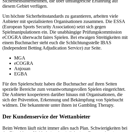
Sicherheitsunternehmen, die über umfangreiche Erfahrung auf
diesem Gebiet verfügen.
Um höchste Sicherheitsstandards zu garantieren, arbeiten viele
Anbieter mit spezialisierten Organisationen zusammen. Die ESSA
(European Sports Security Association) setzt sich gegen
Spielmanipulationen ein. Die unabhängige Prüfungskommission
eCOGRA überwacht faires Spielen. Bei etwaigen Streitigkeiten mit
einem Buchmacher steht euch die Schlichtungsstelle IBAS
(Independent Betting Adjudication Service) zur Seite.
MGA
eCOGRA
Anjouan
EGBA
Für den Spielerschutz haben die Buchmacher auf ihren Seiten
spezielle Bereiche zum verantwortungsvollen Spielen eingerichtet.
Die Anbieter kooperieren darüber hinaus mit Organisationen, die
sich der Prävention, Erkennung und Bekämpfung von Spielsucht
widmen. Die bekannteste unter ihnen ist Gambling Therapy.
Der Kundenservice der Wettanbieter
Beim Wetten läuft nicht immer alles nach Plan. Schwierigkeiten bei