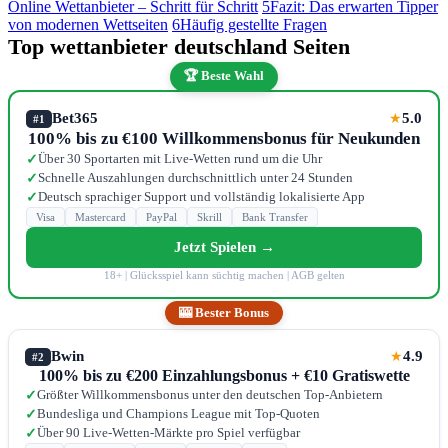
Online Wettanbieter – Schritt für Schritt
5
Fazit: Das erwarten Tipper
von modernen Wettseiten
6
Häufig gestellte Fragen
Top wettanbieter deutschland Seiten
🏆 Beste Wahl
Bet365
5.0
★
#1
100% bis zu €100 Willkommensbonus für Neukunden
Über 30 Sportarten mit Live-Wetten rund um die Uhr
✓
Schnelle Auszahlungen durchschnittlich unter 24 Stunden
✓
Deutsch sprachiger Support und vollständig lokalisierte App
✓
Visa
Mastercard
PayPal
Skrill
Bank Transfer
Jetzt Spielen →
18+ | Glücksspiel kann süchtig machen | AGB gelten
🎰 Bester Bonus
Bwin
4.9
★
#2
100% bis zu €200 Einzahlungsbonus + €10 Gratiswette
Größter Willkommensbonus unter den deutschen Top-Anbietern
✓
Bundesliga und Champions League mit Top-Quoten
✓
Über 90 Live-Wetten-Märkte pro Spiel verfügbar
✓