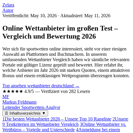
Zelara
Autor
Veröffentlicht: May 10, 2026
·
Aktualisiert: May 11, 2026
Online Wettanbieter im großen Test –
Vergleich und Bewertung 2026
Wer sich für sportwetten online interessiert, steht vor einer riesigen
Auswahl an Plattformen und Buchmachern. In unserem
umfassenden Wettanbieter Vergleich haben wir sämtliche relevanten
Portale mit gültiger Lizenz geprüft und bewertet. Hier erfahrt ihr,
welche Anbieter im Jahr 2026 mit starken Quoten, einem attraktiven
Bonus und einem erstklassigen Wettprogramm überzeugen konnten.
Top ansehen wettanbieter deutschland →
★★★★★
4.9/5 — Verifiziert von 282 Lesern
MF
Markus Feldmann
Leitender Sportwetten-Analyst
☰
Inhaltsverzeichnis
▼
1
Die besten Wettanbieter 2026 – Unsere Top 10 Rangliste
2
Unsere
9 Testkriterien im Wettanbieter Vergleich
3
Online Wettanbieter vs.
Wettbüros – Vorteile und Unterschiede
4
Anmeldung bei einem