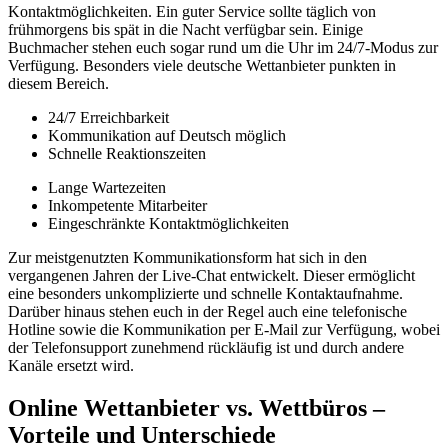
Kontaktmöglichkeiten. Ein guter Service sollte täglich von
frühmorgens bis spät in die Nacht verfügbar sein. Einige
Buchmacher stehen euch sogar rund um die Uhr im 24/7-Modus zur
Verfügung. Besonders viele deutsche Wettanbieter punkten in
diesem Bereich.
24/7 Erreichbarkeit
Kommunikation auf Deutsch möglich
Schnelle Reaktionszeiten
Lange Wartezeiten
Inkompetente Mitarbeiter
Eingeschränkte Kontaktmöglichkeiten
Zur meistgenutzten Kommunikationsform hat sich in den
vergangenen Jahren der Live-Chat entwickelt. Dieser ermöglicht
eine besonders unkomplizierte und schnelle Kontaktaufnahme.
Darüber hinaus stehen euch in der Regel auch eine telefonische
Hotline sowie die Kommunikation per E-Mail zur Verfügung, wobei
der Telefonsupport zunehmend rückläufig ist und durch andere
Kanäle ersetzt wird.
Online Wettanbieter vs. Wettbüros –
Vorteile und Unterschiede