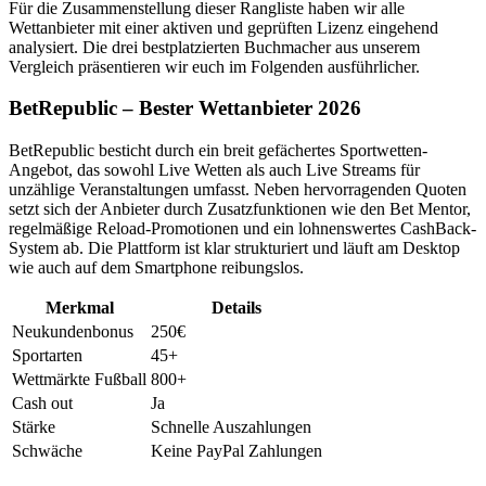
Für die Zusammenstellung dieser Rangliste haben wir alle
Wettanbieter mit einer aktiven und geprüften Lizenz eingehend
analysiert. Die drei bestplatzierten Buchmacher aus unserem
Vergleich präsentieren wir euch im Folgenden ausführlicher.
BetRepublic – Bester Wettanbieter 2026
BetRepublic besticht durch ein breit gefächertes Sportwetten-
Angebot, das sowohl Live Wetten als auch Live Streams für
unzählige Veranstaltungen umfasst. Neben hervorragenden Quoten
setzt sich der Anbieter durch Zusatzfunktionen wie den Bet Mentor,
regelmäßige Reload-Promotionen und ein lohnenswertes CashBack-
System ab. Die Plattform ist klar strukturiert und läuft am Desktop
wie auch auf dem Smartphone reibungslos.
Merkmal
Details
Neukundenbonus
250€
Sportarten
45+
Wettmärkte Fußball
800+
Cash out
Ja
Stärke
Schnelle Auszahlungen
Schwäche
Keine PayPal Zahlungen