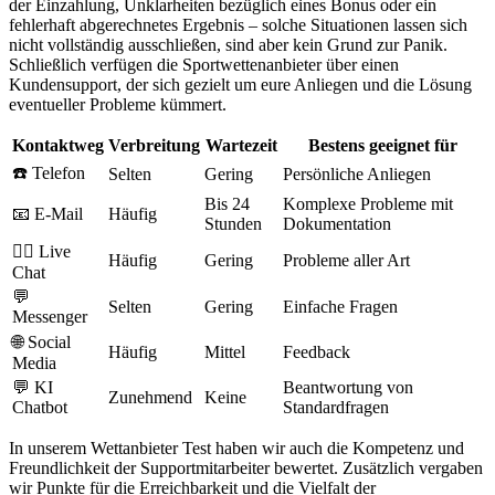
der Einzahlung, Unklarheiten bezüglich eines Bonus oder ein
fehlerhaft abgerechnetes Ergebnis – solche Situationen lassen sich
nicht vollständig ausschließen, sind aber kein Grund zur Panik.
Schließlich verfügen die Sportwettenanbieter über einen
Kundensupport, der sich gezielt um eure Anliegen und die Lösung
eventueller Probleme kümmert.
Kontaktweg
Verbreitung
Wartezeit
Bestens geeignet für
☎️ Telefon
Selten
Gering
Persönliche Anliegen
Bis 24
Komplexe Probleme mit
📧 E-Mail
Häufig
Stunden
Dokumentation
👩‍⚕️ Live
Häufig
Gering
Probleme aller Art
Chat
💬
Selten
Gering
Einfache Fragen
Messenger
🌐 Social
Häufig
Mittel
Feedback
Media
💬 KI
Beantwortung von
Zunehmend
Keine
Chatbot
Standardfragen
In unserem Wettanbieter Test haben wir auch die Kompetenz und
Freundlichkeit der Supportmitarbeiter bewertet. Zusätzlich vergaben
wir Punkte für die Erreichbarkeit und die Vielfalt der