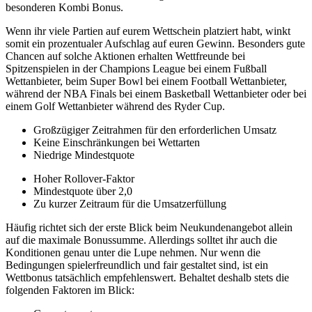
besonderen Kombi Bonus.
Wenn ihr viele Partien auf eurem Wettschein platziert habt, winkt
somit ein prozentualer Aufschlag auf euren Gewinn. Besonders gute
Chancen auf solche Aktionen erhalten Wettfreunde bei
Spitzenspielen in der Champions League bei einem Fußball
Wettanbieter, beim Super Bowl bei einem Football Wettanbieter,
während der NBA Finals bei einem Basketball Wettanbieter oder bei
einem Golf Wettanbieter während des Ryder Cup.
Großzügiger Zeitrahmen für den erforderlichen Umsatz
Keine Einschränkungen bei Wettarten
Niedrige Mindestquote
Hoher Rollover-Faktor
Mindestquote über 2,0
Zu kurzer Zeitraum für die Umsatzerfüllung
Häufig richtet sich der erste Blick beim Neukundenangebot allein
auf die maximale Bonussumme. Allerdings solltet ihr auch die
Konditionen genau unter die Lupe nehmen. Nur wenn die
Bedingungen spielerfreundlich und fair gestaltet sind, ist ein
Wettbonus tatsächlich empfehlenswert. Behaltet deshalb stets die
folgenden Faktoren im Blick: