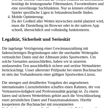
benötigt ihr leistungsstarke Filtermasken, Favoritenlisten und
eine zuverlässige Suchfunktion. Nur so können erfahrene
Spieler spezifische Ligen in Sekundenschnelle finden.
Mobile Optimierung:
Da der Großteil aller Wetten inzwischen mobil platziert wird,
muss die Darstellung im Browser oder in der nativen App
schnell, übersichtlich und vollständig funktionieren.
Legalität, Sicherheit und Seriosität
Die tagelange Verzögerung einer Gewinnauszahlung mit
fadenscheinigen Begründungen oder die unerlaubte Weitergabe
vertraulicher Daten sind der Albtraum jedes Sportwetters. Um
solche Szenarien auszuschließen, haben wir in unserem
umfassenden Test ausschließlich sichere und seriöse Wettanbieter
berücksichtigt. Unser allererster Prüfpunkt bei einem Buchmacher
ist stets das Vorhandensein einer gültigen Sportwetten-Lizenz.
Die strengen und detaillierten Vorgaben der angesehenen
internationalen Lizenzbehörden schaffen einen Rahmen, der von
Vertrauenswürdigkeit und Professionalität geprägt ist. Zu einem
fairen und sicheren Wetterlebnis gehört auch die Verschlüsselung
eurer persönlichen Daten und Finanztransaktionen. Hierfür
kooperieren die Buchmacher mit renommierten