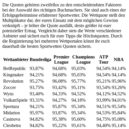
Die Quoten gehören zweifellos zu den entscheidendsten Faktoren
bei der Auswahl des richtigen Buchmachers. Sie sind auch eines der
Erfolgsgeheimnisse erfahrener Sportwetter. Die Wettquote stellt den
Multiplikator dar, der euren Einsatz mit dem möglichen Gewinn
verknüpft – je höher die Quote ausfällt, desto größer ist euer
potenzieller Ertrag. Vergleicht daher stets die Werte verschiedener
Anbieter und sichert euch für eure Tipps die Höchstquoten. Durch
die Registrierung bei mehreren Wettportalen könnt ihr euch
dauerhaft die besten Sportwetten Quoten sichern.
Premier
Champions
ATP
Wettanbieter
Bundesliga
NBA
League
League
Tour
BetRepublic
93,87%
94,68%
95,03%
94,54%
94,14%
Kingmaker
94,21%
94,68%
95,03%
94,54%
94,14%
Revolution
95,27%
96,08%
95,77%
95,21%
95,96%
Zoccer
93,75%
93,42%
95,11%
93,54%
93,26%
Wyns
93,40%
94,33%
94,52%
94,12%
94,52%
VulkanSpiele
93,31%
94,27%
94,18%
93,99%
94,01%
Sportaza
94,21%
95,87%
95,34%
94,51%
95,54%
Midarion
95,97%
93,87%
95,34%
94,53%
95,84%
Casinova
94,82%
95,38%
95,60%
94,75%
95,08%
Cleobetra
94,82%
95,22%
95,61%
94,40%
95,14%