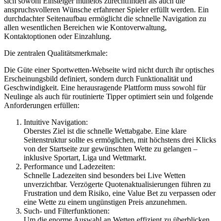
sich sowohl Einsteiger mühelos zurechtfinden als auch die
anspruchsvolleren Wünsche erfahrener Spieler erfüllt werden. Ein
durchdachter Seitenaufbau ermöglicht die schnelle Navigation zu
allen wesentlichen Bereichen wie Kontoverwaltung,
Kontaktoptionen oder Einzahlung.
Die zentralen Qualitätsmerkmale:
Die Güte einer Sportwetten-Webseite wird nicht durch ihr optisches
Erscheinungsbild definiert, sondern durch Funktionalität und
Geschwindigkeit. Eine herausragende Plattform muss sowohl für
Neulinge als auch für routinierte Tipper optimiert sein und folgende
Anforderungen erfüllen:
Intuitive Navigation:
Oberstes Ziel ist die schnelle Wettabgabe. Eine klare
Seitenstruktur sollte es ermöglichen, mit höchstens drei Klicks
von der Startseite zur gewünschten Wette zu gelangen –
inklusive Sportart, Liga und Wettmarkt.
Performance und Ladezeiten:
Schnelle Ladezeiten sind besonders bei Live Wetten
unverzichtbar. Verzögerte Quotenaktualisierungen führen zu
Frustration und dem Risiko, eine Value Bet zu verpassen oder
eine Wette zu einem ungünstigen Preis anzunehmen.
Such- und Filterfunktionen:
Um die enorme Auswahl an Wetten effizient zu überblicken,