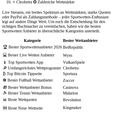
⭐ Cleobetra ✪ Zahlreiche Wettmärkte
Live Streams, ein breites Spektrum an Wettmärkten, starke Quoten
oder PayPal als Zahlungsmethode – jeder Sportwetten-Enthusiast
legt auf andere Dinge Wert. Um euch die Entscheidung für den
richtigen Buchmacher zu vereinfachen, haben wir die besten
Sportwetten Anbieter in übersichtliche Kategorien unterteilt.
Kategorie
Bester Wettanbieter
🏆 Bester Sportwettenanbieter 2026
BetRepublic
💻 Bester Live Wetten Anbieter
Wyns
📱 Top Sportwetten App
VulkanSpiele
🔎 Umfangreichstes Wettprogramm
Cleobetra
₿ Top Bitcoin Tippseite
Sportaza
⚽ Bester Fußball Wettanbieter
Zoccer
🎁 Bester Wettanbieter Bonus
Casinova
🎾 Bester Tennis Wettanbieter
Midarion
📊 Beste Wettquoten
Revolution
Kingmaker
🆕 Beste Neue Wettseite