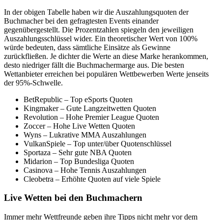
In der obigen Tabelle haben wir die Auszahlungsquoten der
Buchmacher bei den gefragtesten Events einander
gegenübergestellt. Die Prozentzahlen spiegeln den jeweiligen
Auszahlungsschlüssel wider. Ein theoretischer Wert von 100%
würde bedeuten, dass sämtliche Einsätze als Gewinne
zurückfließen. Je dichter die Werte an diese Marke herankommen,
desto niedriger fällt die Buchmachermarge aus. Die besten
Wettanbieter erreichen bei populären Wettbewerben Werte jenseits
der 95%-Schwelle.
BetRepublic – Top eSports Quoten
Kingmaker – Gute Langzeitwetten Quoten
Revolution – Hohe Premier League Quoten
Zoccer – Hohe Live Wetten Quoten
Wyns – Lukrative MMA Auszahlungen
VulkanSpiele – Top unter/über Quotenschlüssel
Sportaza – Sehr gute NBA Quoten
Midarion – Top Bundesliga Quoten
Casinova – Hohe Tennis Auszahlungen
Cleobetra – Erhöhte Quoten auf viele Spiele
Live Wetten bei den Buchmachern
Immer mehr Wettfreunde geben ihre Tipps nicht mehr vor dem