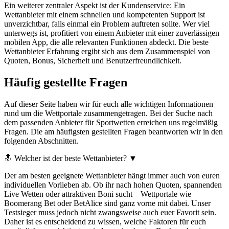
Ein weiterer zentraler Aspekt ist der Kundenservice: Ein
Wettanbieter mit einem schnellen und kompetenten Support ist
unverzichtbar, falls einmal ein Problem auftreten sollte. Wer viel
unterwegs ist, profitiert von einem Anbieter mit einer zuverlässigen
mobilen App, die alle relevanten Funktionen abdeckt. Die beste
Wettanbieter Erfahrung ergibt sich aus dem Zusammenspiel von
Quoten, Bonus, Sicherheit und Benutzerfreundlichkeit.
Häufig gestellte Fragen
Auf dieser Seite haben wir für euch alle wichtigen Informationen
rund um die Wettportale zusammengetragen. Bei der Suche nach
dem passenden Anbieter für Sportwetten erreichen uns regelmäßig
Fragen. Die am häufigsten gestellten Fragen beantworten wir in den
folgenden Abschnitten.
🔝 Welcher ist der beste Wettanbieter?
▼
Der am besten geeignete Wettanbieter hängt immer auch von euren
individuellen Vorlieben ab. Ob ihr nach hohen Quoten, spannenden
Live Wetten oder attraktiven Boni sucht – Wettportale wie
Boomerang Bet oder BetAlice sind ganz vorne mit dabei. Unser
Testsieger muss jedoch nicht zwangsweise auch euer Favorit sein.
Daher ist es entscheidend zu wissen, welche Faktoren für euch