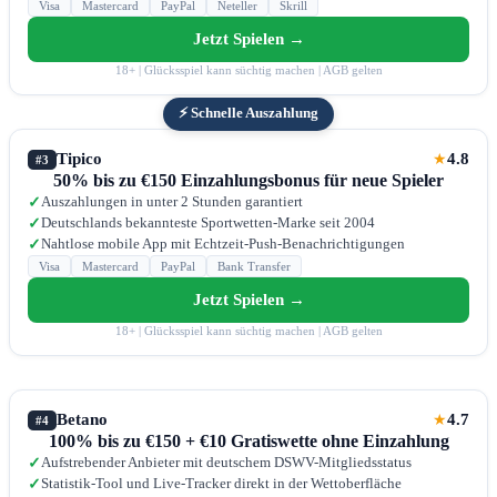
Visa
Mastercard
PayPal
Neteller
Skrill
Jetzt Spielen →
18+ | Glücksspiel kann süchtig machen | AGB gelten
⚡ Schnelle Auszahlung
Tipico
4.8
★
#3
50% bis zu €150 Einzahlungsbonus für neue Spieler
Auszahlungen in unter 2 Stunden garantiert
✓
Deutschlands bekannteste Sportwetten-Marke seit 2004
✓
Nahtlose mobile App mit Echtzeit-Push-Benachrichtigungen
✓
Visa
Mastercard
PayPal
Bank Transfer
Jetzt Spielen →
18+ | Glücksspiel kann süchtig machen | AGB gelten
Betano
4.7
★
#4
100% bis zu €150 + €10 Gratiswette ohne Einzahlung
Aufstrebender Anbieter mit deutschem DSWV-Mitgliedsstatus
✓
Statistik-Tool und Live-Tracker direkt in der Wettoberfläche
✓