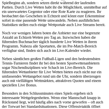
Spielbeginn ab, sondern setzen direkt während der laufenden
Partien. Durch Live Wetten habt ihr die Möglichkeit, unmittelbar auf
ein unerwartetes Gegentor oder eine Rote Karte zu reagieren. Ihr
beobachtet das Geschehen in Echtzeit und könnt eure Erkenntnisse
sofort in eine passende Wette umwandeln. Neben ausführlichen
Statistiken stellen euch einige Wettportale auch Live Streams bereit.
Noch vor wenigen Jahren boten die Anbieter nur eine begrenzte
Anzahl an Echtzeit-Wetten pro Tag an. Inzwischen haben die
führenden Buchmacher täglich hunderte Live Wetten in ihrem
Programm. Nahezu alle Sportarten, die im Pre-Match-Bereich
verfügbar sind, finden sich auch im Live-Kalender wieder.
Neben sämtlichen großen Fußball-Ligen und den bedeutendsten
Tennis-Turnieren findet ihr bei den besten Sportwettenanbietern
sogar Nischendisziplinen wie Schach im Live-Bereich. Die
führenden Wettanbieter für Live Wetten bieten euch nicht nur ein
umfassendes Wettangebot rund um die Uhr, sondern überzeugen
auch mit vielfältigen Wettmärkten, attraktiven Quoten und einem
speziellen Live Bonus.
Besonders in den Schlussminuten eines Spiels ergeben sich
interessante Wettgelegenheiten. Wenn eine Mannschaft knapp in
Rückstand liegt, wird häufig alles nach vorne geworfen – oft auch
der Torwart bei Standardsituationen. Diese Offensivtaktik öffnet