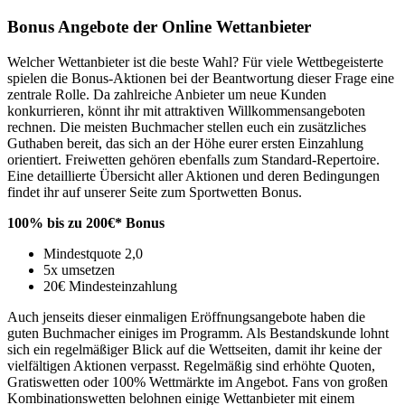
Bonus Angebote der Online Wettanbieter
Welcher Wettanbieter ist die beste Wahl? Für viele Wettbegeisterte
spielen die Bonus-Aktionen bei der Beantwortung dieser Frage eine
zentrale Rolle. Da zahlreiche Anbieter um neue Kunden
konkurrieren, könnt ihr mit attraktiven Willkommensangeboten
rechnen. Die meisten Buchmacher stellen euch ein zusätzliches
Guthaben bereit, das sich an der Höhe eurer ersten Einzahlung
orientiert. Freiwetten gehören ebenfalls zum Standard-Repertoire.
Eine detaillierte Übersicht aller Aktionen und deren Bedingungen
findet ihr auf unserer Seite zum Sportwetten Bonus.
100% bis zu 200€* Bonus
Mindestquote 2,0
5x umsetzen
20€ Mindesteinzahlung
Auch jenseits dieser einmaligen Eröffnungsangebote haben die
guten Buchmacher einiges im Programm. Als Bestandskunde lohnt
sich ein regelmäßiger Blick auf die Wettseiten, damit ihr keine der
vielfältigen Aktionen verpasst. Regelmäßig sind erhöhte Quoten,
Gratiswetten oder 100% Wettmärkte im Angebot. Fans von großen
Kombinationswetten belohnen einige Wettanbieter mit einem