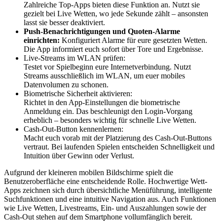
Zahlreiche Top-Apps bieten diese Funktion an. Nutzt sie
gezielt bei Live Wetten, wo jede Sekunde zählt – ansonsten
lasst sie besser deaktiviert.
Push-Benachrichtigungen und Quoten-Alarme
einrichten:
Konfiguriert Alarme für eure gesetzten Wetten.
Die App informiert euch sofort über Tore und Ergebnisse.
Live-Streams im WLAN prüfen:
Testet vor Spielbeginn eure Internetverbindung. Nutzt
Streams ausschließlich im WLAN, um euer mobiles
Datenvolumen zu schonen.
Biometrische Sicherheit aktivieren:
Richtet in den App-Einstellungen die biometrische
Anmeldung ein. Das beschleunigt den Login-Vorgang
erheblich – besonders wichtig für schnelle Live Wetten.
Cash-Out-Button kennenlernen:
Macht euch vorab mit der Platzierung des Cash-Out-Buttons
vertraut. Bei laufenden Spielen entscheiden Schnelligkeit und
Intuition über Gewinn oder Verlust.
Aufgrund der kleineren mobilen Bildschirme spielt die
Benutzeroberfläche eine entscheidende Rolle. Hochwertige Wett-
Apps zeichnen sich durch übersichtliche Menüführung, intelligente
Suchfunktionen und eine intuitive Navigation aus. Auch Funktionen
wie Live Wetten, Livestreams, Ein- und Auszahlungen sowie der
Cash-Out stehen auf dem Smartphone vollumfänglich bereit.