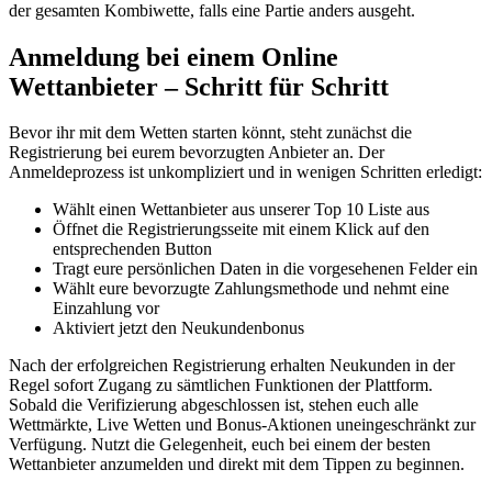
der gesamten Kombiwette, falls eine Partie anders ausgeht.
Anmeldung bei einem Online
Wettanbieter – Schritt für Schritt
Bevor ihr mit dem Wetten starten könnt, steht zunächst die
Registrierung bei eurem bevorzugten Anbieter an. Der
Anmeldeprozess ist unkompliziert und in wenigen Schritten erledigt:
Wählt einen Wettanbieter aus unserer Top 10 Liste aus
Öffnet die Registrierungsseite mit einem Klick auf den
entsprechenden Button
Tragt eure persönlichen Daten in die vorgesehenen Felder ein
Wählt eure bevorzugte Zahlungsmethode und nehmt eine
Einzahlung vor
Aktiviert jetzt den Neukundenbonus
Nach der erfolgreichen Registrierung erhalten Neukunden in der
Regel sofort Zugang zu sämtlichen Funktionen der Plattform.
Sobald die Verifizierung abgeschlossen ist, stehen euch alle
Wettmärkte, Live Wetten und Bonus-Aktionen uneingeschränkt zur
Verfügung. Nutzt die Gelegenheit, euch bei einem der besten
Wettanbieter anzumelden und direkt mit dem Tippen zu beginnen.