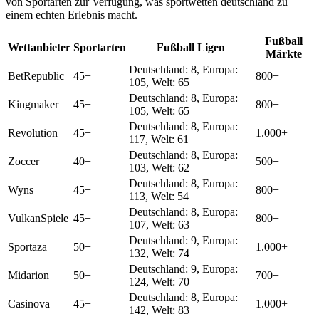
von Sportarten zur Verfügung, was sportwetten deutschland zu
einem echten Erlebnis macht.
Fußball
Wettanbieter
Sportarten
Fußball Ligen
Märkte
Deutschland: 8, Europa:
BetRepublic
45+
800+
105, Welt: 65
Deutschland: 8, Europa:
Kingmaker
45+
800+
105, Welt: 65
Deutschland: 8, Europa:
Revolution
45+
1.000+
117, Welt: 61
Deutschland: 8, Europa:
Zoccer
40+
500+
103, Welt: 62
Deutschland: 8, Europa:
Wyns
45+
800+
113, Welt: 54
Deutschland: 8, Europa:
VulkanSpiele
45+
800+
107, Welt: 63
Deutschland: 9, Europa:
Sportaza
50+
1.000+
132, Welt: 74
Deutschland: 9, Europa:
Midarion
50+
700+
124, Welt: 70
Deutschland: 8, Europa:
Casinova
45+
1.000+
142, Welt: 83