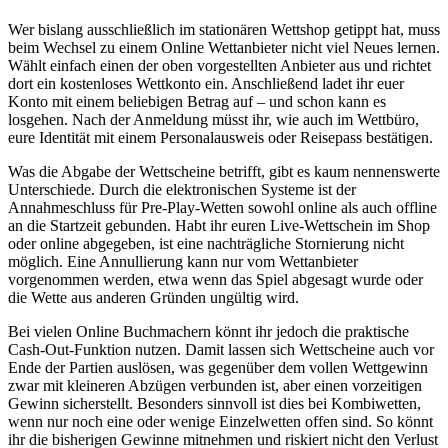
Wer bislang ausschließlich im stationären Wettshop getippt hat, muss
beim Wechsel zu einem Online Wettanbieter nicht viel Neues lernen.
Wählt einfach einen der oben vorgestellten Anbieter aus und richtet
dort ein kostenloses Wettkonto ein. Anschließend ladet ihr euer
Konto mit einem beliebigen Betrag auf – und schon kann es
losgehen. Nach der Anmeldung müsst ihr, wie auch im Wettbüro,
eure Identität mit einem Personalausweis oder Reisepass bestätigen.
Was die Abgabe der Wettscheine betrifft, gibt es kaum nennenswerte
Unterschiede. Durch die elektronischen Systeme ist der
Annahmeschluss für Pre-Play-Wetten sowohl online als auch offline
an die Startzeit gebunden. Habt ihr euren Live-Wettschein im Shop
oder online abgegeben, ist eine nachträgliche Stornierung nicht
möglich. Eine Annullierung kann nur vom Wettanbieter
vorgenommen werden, etwa wenn das Spiel abgesagt wurde oder
die Wette aus anderen Gründen ungültig wird.
Bei vielen Online Buchmachern könnt ihr jedoch die praktische
Cash-Out-Funktion nutzen. Damit lassen sich Wettscheine auch vor
Ende der Partien auslösen, was gegenüber dem vollen Wettgewinn
zwar mit kleineren Abzügen verbunden ist, aber einen vorzeitigen
Gewinn sicherstellt. Besonders sinnvoll ist dies bei Kombiwetten,
wenn nur noch eine oder wenige Einzelwetten offen sind. So könnt
ihr die bisherigen Gewinne mitnehmen und riskiert nicht den Verlust