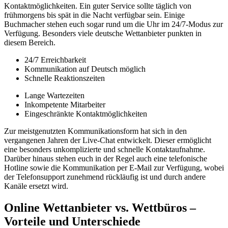
Kontaktmöglichkeiten. Ein guter Service sollte täglich von
frühmorgens bis spät in die Nacht verfügbar sein. Einige
Buchmacher stehen euch sogar rund um die Uhr im 24/7-Modus zur
Verfügung. Besonders viele deutsche Wettanbieter punkten in
diesem Bereich.
24/7 Erreichbarkeit
Kommunikation auf Deutsch möglich
Schnelle Reaktionszeiten
Lange Wartezeiten
Inkompetente Mitarbeiter
Eingeschränkte Kontaktmöglichkeiten
Zur meistgenutzten Kommunikationsform hat sich in den
vergangenen Jahren der Live-Chat entwickelt. Dieser ermöglicht
eine besonders unkomplizierte und schnelle Kontaktaufnahme.
Darüber hinaus stehen euch in der Regel auch eine telefonische
Hotline sowie die Kommunikation per E-Mail zur Verfügung, wobei
der Telefonsupport zunehmend rückläufig ist und durch andere
Kanäle ersetzt wird.
Online Wettanbieter vs. Wettbüros –
Vorteile und Unterschiede