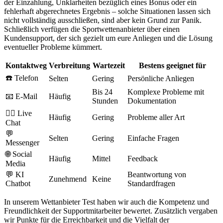
der Einzahlung, Unklarheiten bezüglich eines Bonus oder ein
fehlerhaft abgerechnetes Ergebnis – solche Situationen lassen sich
nicht vollständig ausschließen, sind aber kein Grund zur Panik.
Schließlich verfügen die Sportwettenanbieter über einen
Kundensupport, der sich gezielt um eure Anliegen und die Lösung
eventueller Probleme kümmert.
Kontaktweg
Verbreitung
Wartezeit
Bestens geeignet für
☎️ Telefon
Selten
Gering
Persönliche Anliegen
Bis 24
Komplexe Probleme mit
📧 E-Mail
Häufig
Stunden
Dokumentation
👩‍⚕️ Live
Häufig
Gering
Probleme aller Art
Chat
💬
Selten
Gering
Einfache Fragen
Messenger
🌐 Social
Häufig
Mittel
Feedback
Media
💬 KI
Beantwortung von
Zunehmend
Keine
Chatbot
Standardfragen
In unserem Wettanbieter Test haben wir auch die Kompetenz und
Freundlichkeit der Supportmitarbeiter bewertet. Zusätzlich vergaben
wir Punkte für die Erreichbarkeit und die Vielfalt der