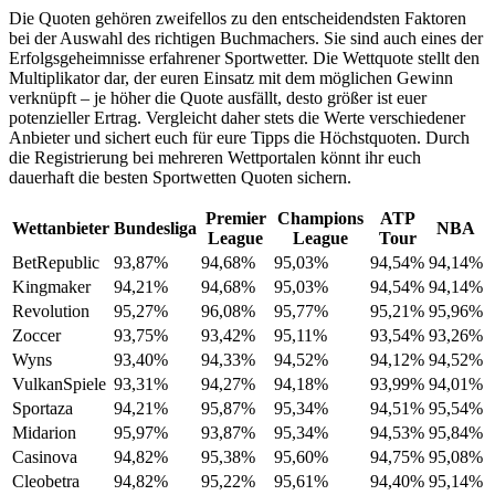
Die Quoten gehören zweifellos zu den entscheidendsten Faktoren
bei der Auswahl des richtigen Buchmachers. Sie sind auch eines der
Erfolgsgeheimnisse erfahrener Sportwetter. Die Wettquote stellt den
Multiplikator dar, der euren Einsatz mit dem möglichen Gewinn
verknüpft – je höher die Quote ausfällt, desto größer ist euer
potenzieller Ertrag. Vergleicht daher stets die Werte verschiedener
Anbieter und sichert euch für eure Tipps die Höchstquoten. Durch
die Registrierung bei mehreren Wettportalen könnt ihr euch
dauerhaft die besten Sportwetten Quoten sichern.
Premier
Champions
ATP
Wettanbieter
Bundesliga
NBA
League
League
Tour
BetRepublic
93,87%
94,68%
95,03%
94,54%
94,14%
Kingmaker
94,21%
94,68%
95,03%
94,54%
94,14%
Revolution
95,27%
96,08%
95,77%
95,21%
95,96%
Zoccer
93,75%
93,42%
95,11%
93,54%
93,26%
Wyns
93,40%
94,33%
94,52%
94,12%
94,52%
VulkanSpiele
93,31%
94,27%
94,18%
93,99%
94,01%
Sportaza
94,21%
95,87%
95,34%
94,51%
95,54%
Midarion
95,97%
93,87%
95,34%
94,53%
95,84%
Casinova
94,82%
95,38%
95,60%
94,75%
95,08%
Cleobetra
94,82%
95,22%
95,61%
94,40%
95,14%