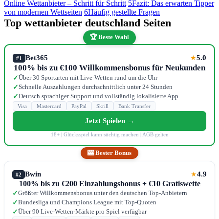
Online Wettanbieter – Schritt für Schritt
5
Fazit: Das erwarten Tipper
von modernen Wettseiten
6
Häufig gestellte Fragen
Top wettanbieter deutschland Seiten
🏆 Beste Wahl
Bet365
5.0
★
#1
100% bis zu €100 Willkommensbonus für Neukunden
Über 30 Sportarten mit Live-Wetten rund um die Uhr
✓
Schnelle Auszahlungen durchschnittlich unter 24 Stunden
✓
Deutsch sprachiger Support und vollständig lokalisierte App
✓
Visa
Mastercard
PayPal
Skrill
Bank Transfer
Jetzt Spielen →
18+ | Glücksspiel kann süchtig machen | AGB gelten
🎰 Bester Bonus
Bwin
4.9
★
#2
100% bis zu €200 Einzahlungsbonus + €10 Gratiswette
Größter Willkommensbonus unter den deutschen Top-Anbietern
✓
Bundesliga und Champions League mit Top-Quoten
✓
Über 90 Live-Wetten-Märkte pro Spiel verfügbar
✓