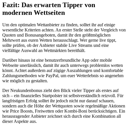
Fazit: Das erwarten Tipper von
modernen Wettseiten
Um den optimalen Wettanbieter zu finden, solltet ihr auf einige
wesentliche Kriterien achten. An erster Stelle steht der Vergleich von
Quoten und Bonusangeboten, damit ihr den größtmöglichen
Mehrwert aus euren Wetten herausschlagt. Wer gerne live tippt,
sollte prüfen, ob der Anbieter stabile Live Streams und eine
vielfältige Auswahl an Wettmärkten bereithält.
Darüber hinaus ist eine benutzerfreundliche App oder mobile
Webseite unerlässlich, damit ihr auch unterwegs problemlos wetten
könnt. Achtet außerdem auf zügige Auszahlungen und komfortable
Zahlungsmethoden wie PayPal, um euer Wetterlebnis so angenehm
wie möglich zu gestalten.
Der Neukundenbonus zieht den Blick vieler Tipper als erstes auf
sich – ein finanzielles Startpolster ist selbstverständlich reizvoll. Für
langfristigen Erfolg solltet ihr jedoch nicht nur darauf schauen,
sondern auch die Höhe der Wettquoten sowie regelmäßige Aktionen
wie Price Boosts, Freiwetten oder Kombi-Boni berücksichtigen. Ein
herausragender Anbieter zeichnet sich durch eine Kombination all
dieser Aspekte aus.