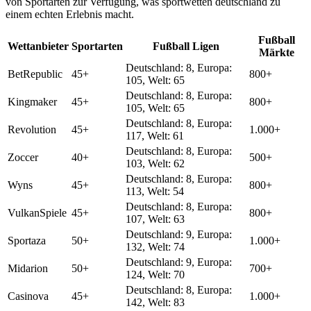
von Sportarten zur Verfügung, was sportwetten deutschland zu
einem echten Erlebnis macht.
Fußball
Wettanbieter
Sportarten
Fußball Ligen
Märkte
Deutschland: 8, Europa:
BetRepublic
45+
800+
105, Welt: 65
Deutschland: 8, Europa:
Kingmaker
45+
800+
105, Welt: 65
Deutschland: 8, Europa:
Revolution
45+
1.000+
117, Welt: 61
Deutschland: 8, Europa:
Zoccer
40+
500+
103, Welt: 62
Deutschland: 8, Europa:
Wyns
45+
800+
113, Welt: 54
Deutschland: 8, Europa:
VulkanSpiele
45+
800+
107, Welt: 63
Deutschland: 9, Europa:
Sportaza
50+
1.000+
132, Welt: 74
Deutschland: 9, Europa:
Midarion
50+
700+
124, Welt: 70
Deutschland: 8, Europa:
Casinova
45+
1.000+
142, Welt: 83