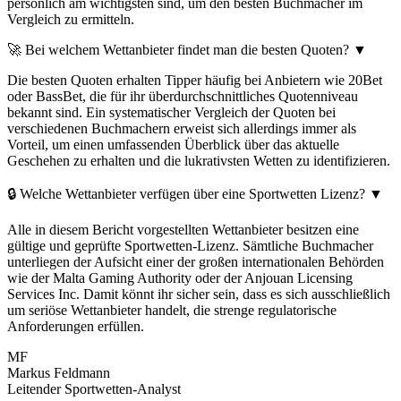
persönlich am wichtigsten sind, um den besten Buchmacher im
Vergleich zu ermitteln.
🚀 Bei welchem Wettanbieter findet man die besten Quoten?
▼
Die besten Quoten erhalten Tipper häufig bei Anbietern wie 20Bet
oder BassBet, die für ihr überdurchschnittliches Quotenniveau
bekannt sind. Ein systematischer Vergleich der Quoten bei
verschiedenen Buchmachern erweist sich allerdings immer als
Vorteil, um einen umfassenden Überblick über das aktuelle
Geschehen zu erhalten und die lukrativsten Wetten zu identifizieren.
🔒 Welche Wettanbieter verfügen über eine Sportwetten Lizenz?
▼
Alle in diesem Bericht vorgestellten Wettanbieter besitzen eine
gültige und geprüfte Sportwetten-Lizenz. Sämtliche Buchmacher
unterliegen der Aufsicht einer der großen internationalen Behörden
wie der Malta Gaming Authority oder der Anjouan Licensing
Services Inc. Damit könnt ihr sicher sein, dass es sich ausschließlich
um seriöse Wettanbieter handelt, die strenge regulatorische
Anforderungen erfüllen.
MF
Markus Feldmann
Leitender Sportwetten-Analyst