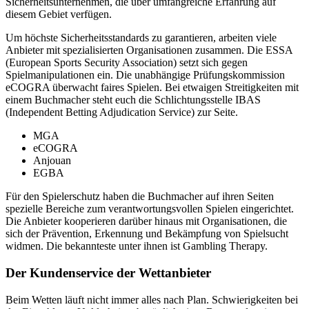
Sicherheitsunternehmen, die über umfangreiche Erfahrung auf
diesem Gebiet verfügen.
Um höchste Sicherheitsstandards zu garantieren, arbeiten viele
Anbieter mit spezialisierten Organisationen zusammen. Die ESSA
(European Sports Security Association) setzt sich gegen
Spielmanipulationen ein. Die unabhängige Prüfungskommission
eCOGRA überwacht faires Spielen. Bei etwaigen Streitigkeiten mit
einem Buchmacher steht euch die Schlichtungsstelle IBAS
(Independent Betting Adjudication Service) zur Seite.
MGA
eCOGRA
Anjouan
EGBA
Für den Spielerschutz haben die Buchmacher auf ihren Seiten
spezielle Bereiche zum verantwortungsvollen Spielen eingerichtet.
Die Anbieter kooperieren darüber hinaus mit Organisationen, die
sich der Prävention, Erkennung und Bekämpfung von Spielsucht
widmen. Die bekannteste unter ihnen ist Gambling Therapy.
Der Kundenservice der Wettanbieter
Beim Wetten läuft nicht immer alles nach Plan. Schwierigkeiten bei