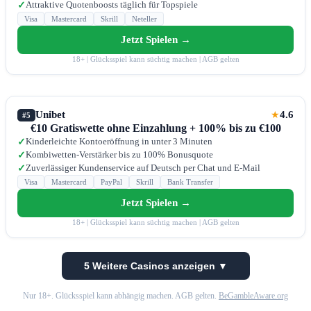
Attraktive Quotenboosts täglich für Topspiele
✓
Visa
Mastercard
Skrill
Neteller
Jetzt Spielen →
18+ | Glücksspiel kann süchtig machen | AGB gelten
Unibet
4.6
★
#5
€10 Gratiswette ohne Einzahlung + 100% bis zu €100
Kinderleichte Kontoeröffnung in unter 3 Minuten
✓
Kombiwetten-Verstärker bis zu 100% Bonusquote
✓
Zuverlässiger Kundenservice auf Deutsch per Chat und E-Mail
✓
Visa
Mastercard
PayPal
Skrill
Bank Transfer
Jetzt Spielen →
18+ | Glücksspiel kann süchtig machen | AGB gelten
5 Weitere Casinos anzeigen ▼
Nur 18+. Glücksspiel kann abhängig machen. AGB gelten.
BeGambleAware.org