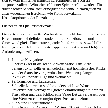
sich sowohl Einsteiger mühelos zurechtfinden als auch die
anspruchsvolleren Wünsche erfahrener Spieler erfüllt werden. Ein
durchdachter Seitenaufbau ermöglicht die schnelle Navigation zu
allen wesentlichen Bereichen wie Kontoverwaltung,
Kontaktoptionen oder Einzahlung.
Die zentralen Qualitätsmerkmale:
Die Güte einer Sportwetten-Webseite wird nicht durch ihr optisches
Erscheinungsbild definiert, sondern durch Funktionalität und
Geschwindigkeit. Eine herausragende Plattform muss sowohl für
Neulinge als auch für routinierte Tipper optimiert sein und folgende
Anforderungen erfüllen:
Intuitive Navigation:
Oberstes Ziel ist die schnelle Wettabgabe. Eine klare
Seitenstruktur sollte es ermöglichen, mit höchstens drei Klicks
von der Startseite zur gewünschten Wette zu gelangen –
inklusive Sportart, Liga und Wettmarkt.
Performance und Ladezeiten:
Schnelle Ladezeiten sind besonders bei Live Wetten
unverzichtbar. Verzögerte Quotenaktualisierungen führen zu
Frustration und dem Risiko, eine Value Bet zu verpassen oder
eine Wette zu einem ungünstigen Preis anzunehmen.
Such- und Filterfunktionen:
Um die enorme Auswahl an Wetten effizient zu überblicken,