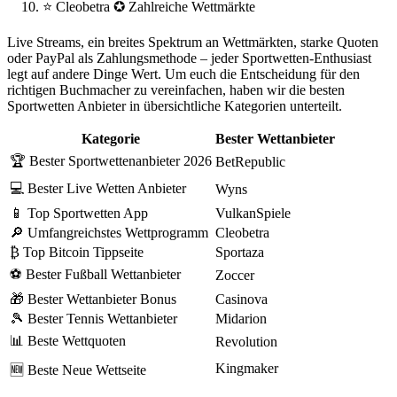
⭐ Cleobetra ✪ Zahlreiche Wettmärkte
Live Streams, ein breites Spektrum an Wettmärkten, starke Quoten
oder PayPal als Zahlungsmethode – jeder Sportwetten-Enthusiast
legt auf andere Dinge Wert. Um euch die Entscheidung für den
richtigen Buchmacher zu vereinfachen, haben wir die besten
Sportwetten Anbieter in übersichtliche Kategorien unterteilt.
Kategorie
Bester Wettanbieter
🏆 Bester Sportwettenanbieter 2026
BetRepublic
💻 Bester Live Wetten Anbieter
Wyns
📱 Top Sportwetten App
VulkanSpiele
🔎 Umfangreichstes Wettprogramm
Cleobetra
₿ Top Bitcoin Tippseite
Sportaza
⚽ Bester Fußball Wettanbieter
Zoccer
🎁 Bester Wettanbieter Bonus
Casinova
🎾 Bester Tennis Wettanbieter
Midarion
📊 Beste Wettquoten
Revolution
Kingmaker
🆕 Beste Neue Wettseite