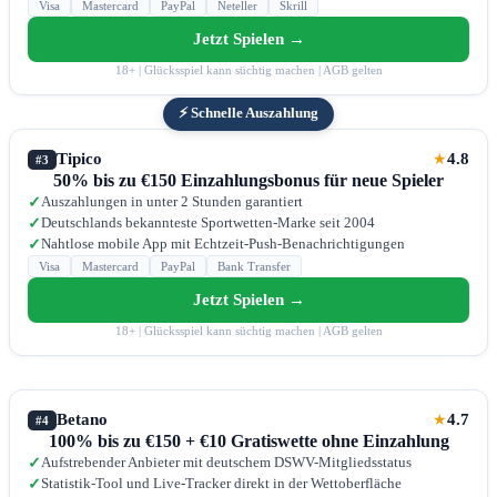
Visa
Mastercard
PayPal
Neteller
Skrill
Jetzt Spielen →
18+ | Glücksspiel kann süchtig machen | AGB gelten
⚡ Schnelle Auszahlung
Tipico
4.8
★
#3
50% bis zu €150 Einzahlungsbonus für neue Spieler
Auszahlungen in unter 2 Stunden garantiert
✓
Deutschlands bekannteste Sportwetten-Marke seit 2004
✓
Nahtlose mobile App mit Echtzeit-Push-Benachrichtigungen
✓
Visa
Mastercard
PayPal
Bank Transfer
Jetzt Spielen →
18+ | Glücksspiel kann süchtig machen | AGB gelten
Betano
4.7
★
#4
100% bis zu €150 + €10 Gratiswette ohne Einzahlung
Aufstrebender Anbieter mit deutschem DSWV-Mitgliedsstatus
✓
Statistik-Tool und Live-Tracker direkt in der Wettoberfläche
✓