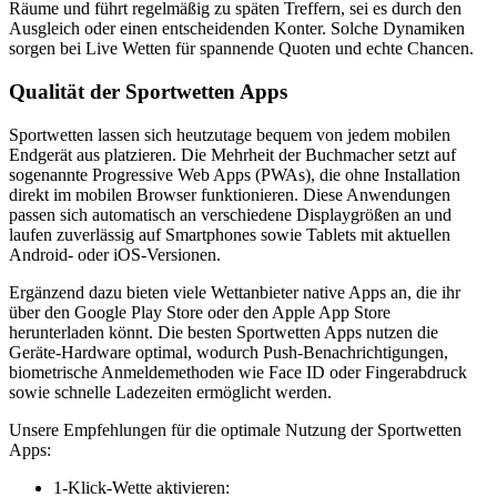
Räume und führt regelmäßig zu späten Treffern, sei es durch den
Ausgleich oder einen entscheidenden Konter. Solche Dynamiken
sorgen bei Live Wetten für spannende Quoten und echte Chancen.
Qualität der Sportwetten Apps
Sportwetten lassen sich heutzutage bequem von jedem mobilen
Endgerät aus platzieren. Die Mehrheit der Buchmacher setzt auf
sogenannte Progressive Web Apps (PWAs), die ohne Installation
direkt im mobilen Browser funktionieren. Diese Anwendungen
passen sich automatisch an verschiedene Displaygrößen an und
laufen zuverlässig auf Smartphones sowie Tablets mit aktuellen
Android- oder iOS-Versionen.
Ergänzend dazu bieten viele Wettanbieter native Apps an, die ihr
über den Google Play Store oder den Apple App Store
herunterladen könnt. Die besten Sportwetten Apps nutzen die
Geräte-Hardware optimal, wodurch Push-Benachrichtigungen,
biometrische Anmeldemethoden wie Face ID oder Fingerabdruck
sowie schnelle Ladezeiten ermöglicht werden.
Unsere Empfehlungen für die optimale Nutzung der Sportwetten
Apps:
1-Klick-Wette aktivieren: