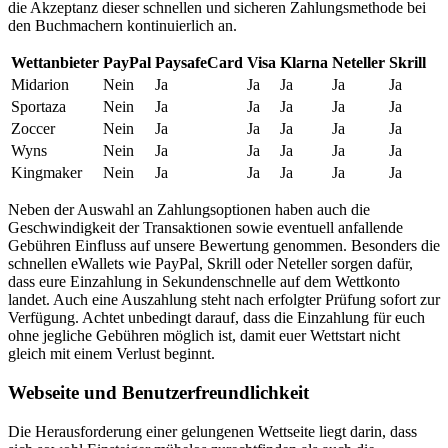
die Akzeptanz dieser schnellen und sicheren Zahlungsmethode bei
den Buchmachern kontinuierlich an.
Wettanbieter
PayPal
PaysafeCard
Visa
Klarna
Neteller
Skrill
Midarion
Nein
Ja
Ja
Ja
Ja
Ja
Sportaza
Nein
Ja
Ja
Ja
Ja
Ja
Zoccer
Nein
Ja
Ja
Ja
Ja
Ja
Wyns
Nein
Ja
Ja
Ja
Ja
Ja
Kingmaker
Nein
Ja
Ja
Ja
Ja
Ja
Neben der Auswahl an Zahlungsoptionen haben auch die
Geschwindigkeit der Transaktionen sowie eventuell anfallende
Gebühren Einfluss auf unsere Bewertung genommen. Besonders die
schnellen eWallets wie PayPal, Skrill oder Neteller sorgen dafür,
dass eure Einzahlung in Sekundenschnelle auf dem Wettkonto
landet. Auch eine Auszahlung steht nach erfolgter Prüfung sofort zur
Verfügung. Achtet unbedingt darauf, dass die Einzahlung für euch
ohne jegliche Gebühren möglich ist, damit euer Wettstart nicht
gleich mit einem Verlust beginnt.
Webseite und Benutzerfreundlichkeit
Die Herausforderung einer gelungenen Wettseite liegt darin, dass