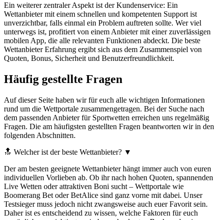
Ein weiterer zentraler Aspekt ist der Kundenservice: Ein
Wettanbieter mit einem schnellen und kompetenten Support ist
unverzichtbar, falls einmal ein Problem auftreten sollte. Wer viel
unterwegs ist, profitiert von einem Anbieter mit einer zuverlässigen
mobilen App, die alle relevanten Funktionen abdeckt. Die beste
Wettanbieter Erfahrung ergibt sich aus dem Zusammenspiel von
Quoten, Bonus, Sicherheit und Benutzerfreundlichkeit.
Häufig gestellte Fragen
Auf dieser Seite haben wir für euch alle wichtigen Informationen
rund um die Wettportale zusammengetragen. Bei der Suche nach
dem passenden Anbieter für Sportwetten erreichen uns regelmäßig
Fragen. Die am häufigsten gestellten Fragen beantworten wir in den
folgenden Abschnitten.
🔝 Welcher ist der beste Wettanbieter?
▼
Der am besten geeignete Wettanbieter hängt immer auch von euren
individuellen Vorlieben ab. Ob ihr nach hohen Quoten, spannenden
Live Wetten oder attraktiven Boni sucht – Wettportale wie
Boomerang Bet oder BetAlice sind ganz vorne mit dabei. Unser
Testsieger muss jedoch nicht zwangsweise auch euer Favorit sein.
Daher ist es entscheidend zu wissen, welche Faktoren für euch