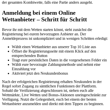
der gesamten Kombiwette, falls eine Partie anders ausgeht.
Anmeldung bei einem Online
Wettanbieter – Schritt für Schritt
Bevor ihr mit dem Wetten starten könnt, steht zunächst die
Registrierung bei eurem bevorzugten Anbieter an. Der
Anmeldeprozess ist unkompliziert und in wenigen Schritten erledigt:
Wählt einen Wettanbieter aus unserer Top 10 Liste aus
Öffnet die Registrierungsseite mit einem Klick auf den
entsprechenden Button
Tragt eure persönlichen Daten in die vorgesehenen Felder ein
Wählt eure bevorzugte Zahlungsmethode und nehmt eine
Einzahlung vor
Aktiviert jetzt den Neukundenbonus
Nach der erfolgreichen Registrierung erhalten Neukunden in der
Regel sofort Zugang zu sämtlichen Funktionen der Plattform.
Sobald die Verifizierung abgeschlossen ist, stehen euch alle
Wettmärkte, Live Wetten und Bonus-Aktionen uneingeschränkt zur
Verfügung. Nutzt die Gelegenheit, euch bei einem der besten
Wettanbieter anzumelden und direkt mit dem Tippen zu beginnen.